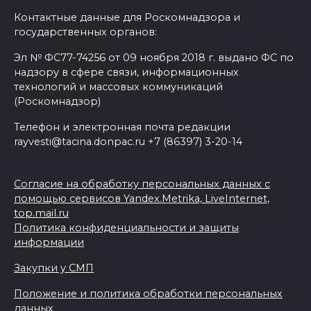
Контактные данные для Роскомнадзора и
государственных органов:
Эл № ФС77-74256 от 09 ноября 2018 г. выдано ФС по
надзору в сфере связи, информационных
технологий и массовых коммуникаций
(Роскомнадзор)
Телефон и электронная почта редакции
rayvesti@tacina.donpac.ru +7 (86397) 3-20-14
Согласие на обработку персональных данных с
помощью сервисов Yandex.Metrika, LiveInternet,
top.mail.ru
Политика конфиденциальности и защиты
информации
Закупки у СМП
Положение и политика обработки персональных
данных