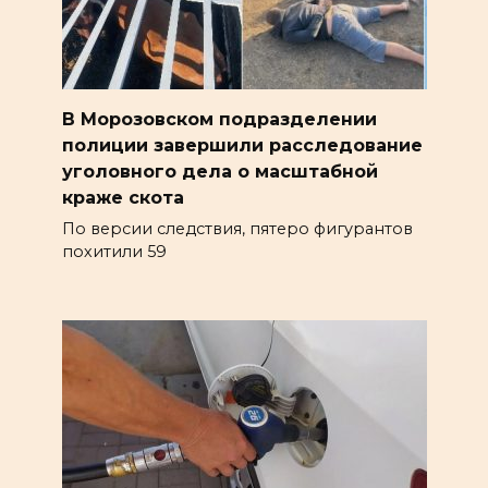
В Морозовском подразделении
полиции завершили расследование
уголовного дела о масштабной
краже скота
По версии следствия, пятеро фигурантов
похитили 59