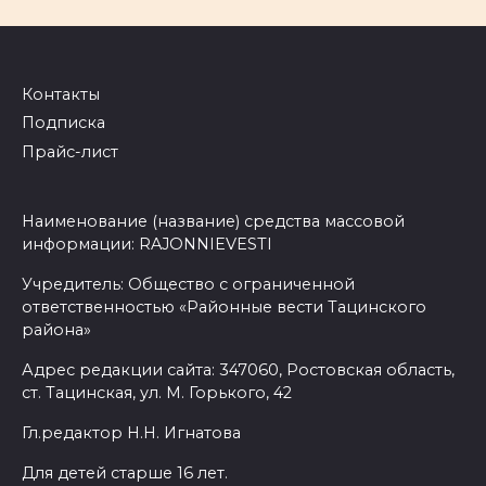
Контакты
Подписка
Прайс-лист
Наименование (название) средства массовой
информации: RAJONNIEVESTI
Учредитель: Общество с ограниченной
ответственностью «Районные вести Тацинского
района»
Адрес редакции сайта: 347060, Ростовская область,
ст. Тацинская, ул. М. Горького, 42
Гл.редактор Н.Н. Игнатова
Для детей старше 16 лет.