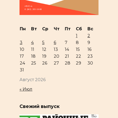
Пн
Вт
Ср
Чт
Пт
Сб
Вс
1
2
3
4
5
6
7
8
9
10
11
12
13
14
15
16
17
18
19
20
21
22
23
24
25
26
27
28
29
30
31
Август 2026
« Июл
Свежий выпуск