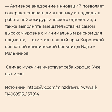
— Активное внедрение инноваций позволяет
совершенствовать диагностику и подходы в
работе нейрохирургического отделения, а
также выполнять вмешательства на самом
высоком уровне с минимальным риском для
пациента, — отметил главный врач Кировской
областной клинической больницы Вадим
Ральников.
Сейчас мужчина чувствует себя хорошо. Уже
выписан.
Источник:
https://vk.com/minzdravru?w=wall-
114069515_137914