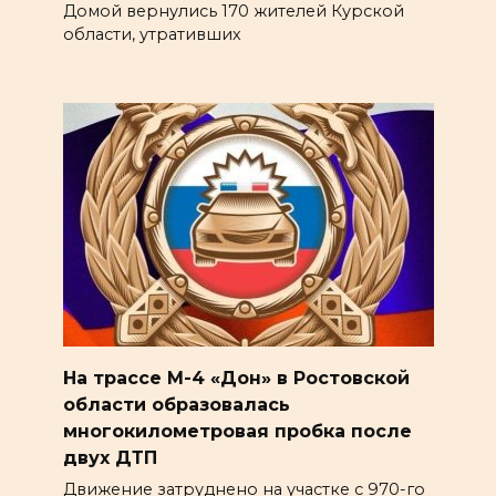
Домой вернулись 170 жителей Курской
области, утративших
На трассе М-4 «Дон» в Ростовской
области образовалась
многокилометровая пробка после
двух ДТП
Движение затруднено на участке с 970-го