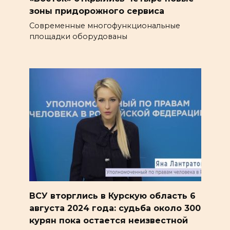
зоны придорожного сервиса
Современные многофункциональные
площадки оборудованы
ВСУ вторглись в Курскую область 6
августа 2024 года: судьба около 300
курян пока остается неизвестной