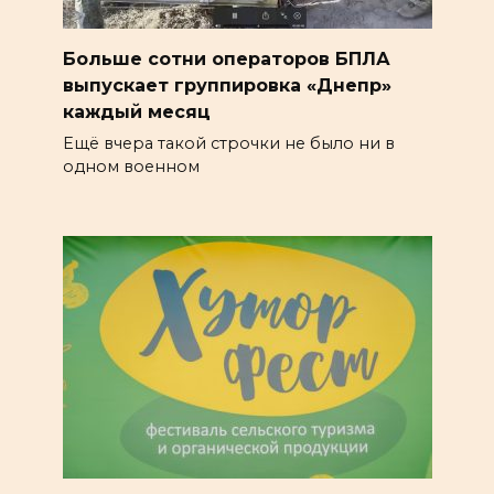
Больше сотни операторов БПЛА
выпускает группировка «Днепр»
каждый месяц
Ещё вчера такой строчки не было ни в
одном военном