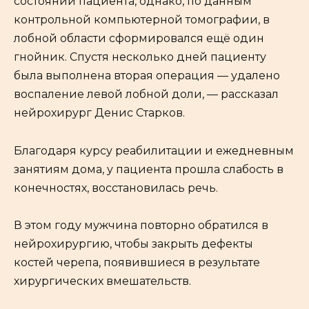
состоянии пациента, однако, по данным
контрольной компьютерной томографии, в
лобной области сформировался ещё один
гнойник. Спустя несколько дней пациенту
была выполнена вторая операция — удалено
воспаление левой лобной доли, — рассказал
нейрохирург Денис Старков.
Благодаря курсу реабилитации и ежедневным
занятиям дома, у пациента прошла слабость в
конечностях, восстановилась речь.
В этом году мужчина повторно обратился в
нейрохирургию, чтобы закрыть дефекты
костей черепа, появившиеся в результате
хирургических вмешательств.