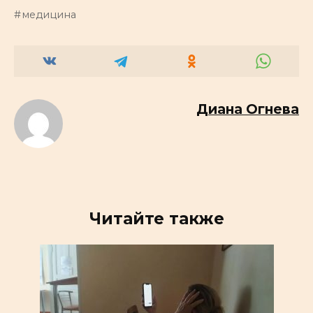
медицина
Диана Огнева
Читайте также