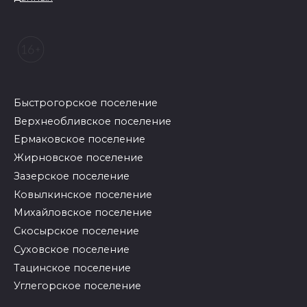
Быстрогорское поселение
Верхнеобливское поселение
Ермаковское поселение
Жирновское поселение
Зазерское поселение
Ковылкинское поселение
Михайловское поселение
Скосырское поселение
Суховское поселение
Тацинское поселение
Углегорское поселение