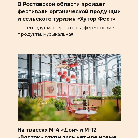
В Ростовской области пройдет
фестиваль органической продукции
и сельского туризма «Хутор Фест»
Гостей ждут мастер-классы, фермерские
продукты, музыкальная
На трассах М-4 «Дон» и М-12
«Восток» открылись четыре новые