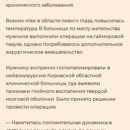
хронического заболевания.
Возник отёк в области левого глаза, повысилась
температура. В больнице по месту жительства
мужчине выполнили операцию на гайморовой
пазухе, однако потребовалось дополнительное
хирургическое вмешательство.
Мужчину экстренно госпитализировали в
нейрохирургию Кировской областной
клинической больницы, где выявили
признаки гнойного воспаления твёрдой
мозговой оболочки. Было принято решение
провести операцию.
— Наметилась положительная динамика в