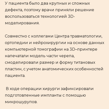
У пациента было два крупных и сложных
дефекта, поэтому врачи приняли решение
воспользоваться технологией 3D-
моделирования.
Совместно с коллегами Центра травматологии,
ортопедии и нейрохирургии на основе данных
компьютерной томографии на 3D–принтере
напечатали модель части черепа,
смоделировали размер и форму титановых
пластин, с учетом анатомических особенностей
пациента.
В ходе операции хирурги зафиксировали
подготовленные импланты с помощью
микрошурупов.