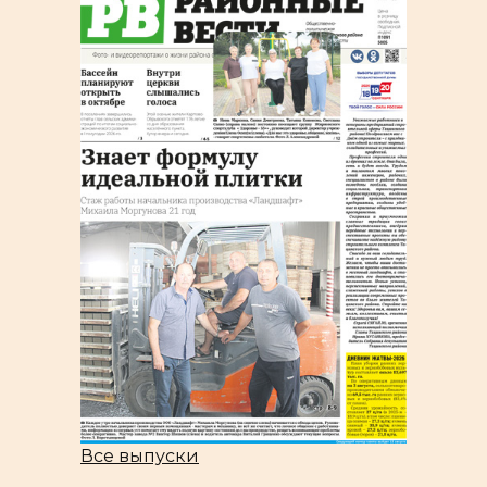
Все выпуски