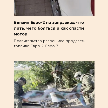
Бензин Евро-2 на заправках: что
лить, чего бояться и как спасти
мотор
Правительство разрешило продавать
топливо Евро-2, Евро-3