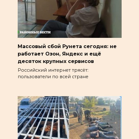
Массовый сбой Рунета сегодня: не
работает Озон, Яндекс и ещё
десяток крупных сервисов
Российский интернет трясёт:
пользователи по всей стране