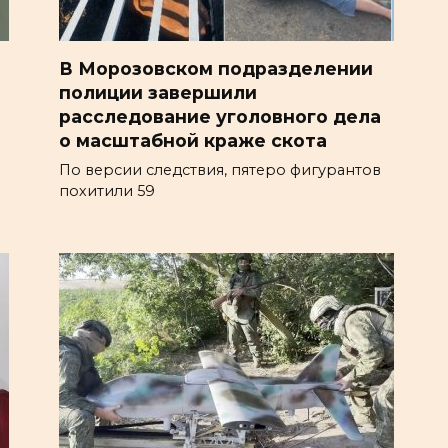
В Морозовском подразделении
полиции завершили
расследование уголовного дела
о масштабной краже скота
По версии следствия, пятеро фигурантов
похитили 59