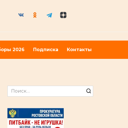
оры 2026
Подписка
Контакты
Search
for: