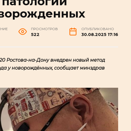
 патологии
оворожденных
ЕНИЕ
ПРОСМОТРОВ
ОПУБЛИКОВАНО
н
522
30.08.2025 17:16
 20 Ростова-на-Дону внедрен новый метод
да у новорождённых, сообщает минздрав