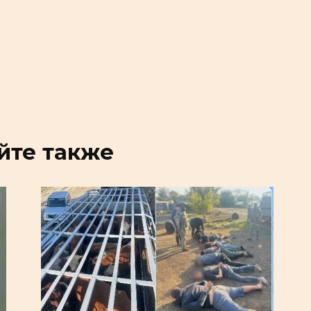
йте также