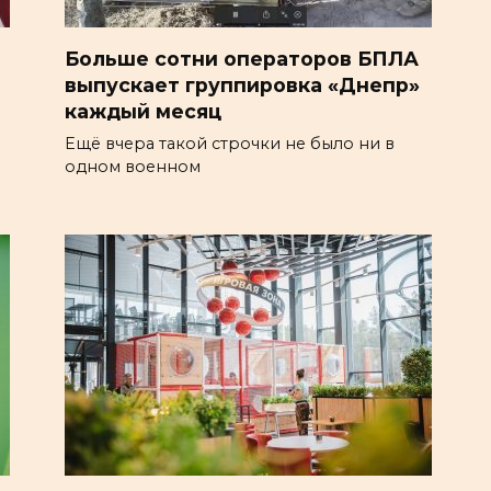
Больше сотни операторов БПЛА
выпускает группировка «Днепр»
каждый месяц
Ещё вчера такой строчки не было ни в
одном военном