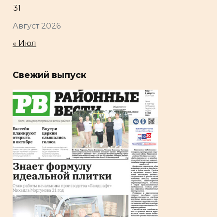
31
Август 2026
« Июл
Свежий выпуск