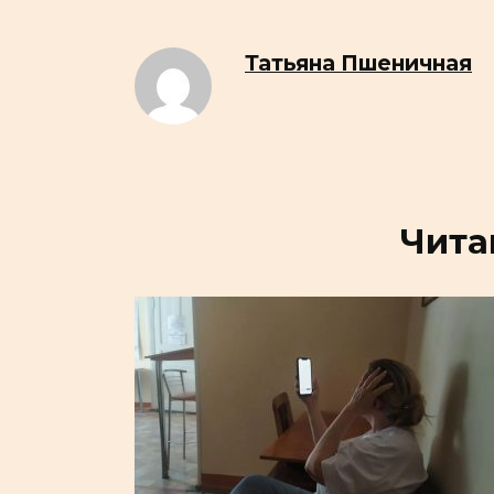
Татьяна Пшеничная
Чита