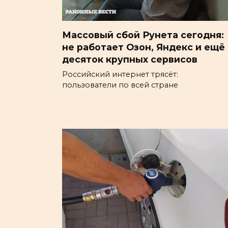
Массовый сбой Рунета сегодня:
не работает Озон, Яндекс и ещё
десяток крупных сервисов
Российский интернет трясёт:
пользователи по всей стране