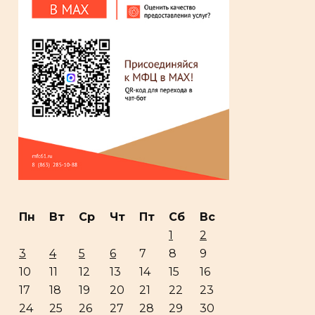
Пн
Вт
Ср
Чт
Пт
Сб
Вс
1
2
3
4
5
6
7
8
9
10
11
12
13
14
15
16
17
18
19
20
21
22
23
24
25
26
27
28
29
30