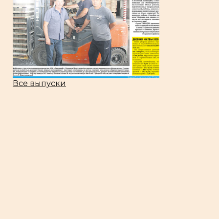
Все выпуски