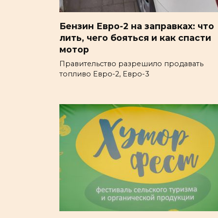
Бензин Евро-2 на заправках: что
лить, чего бояться и как спасти
мотор
Правительство разрешило продавать
топливо Евро-2, Евро-3