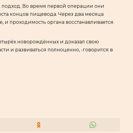
 подход. Во время первой операции они
оста концов пищевода. Через два месяца
, и проходимость органа восстанавливается.
етырёх новорождённых и доказал свою
сти и развиваться полноценно, -говорится в