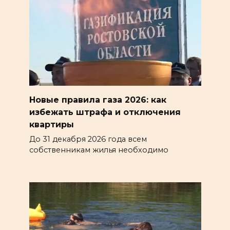
Новые правила газа 2026: как
избежать штрафа и отключения
квартиры
До 31 декабря 2026 года всем
собственникам жилья необходимо