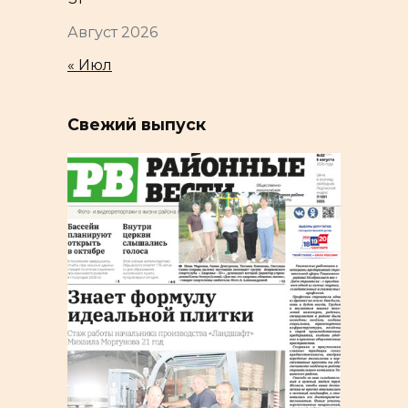
Август 2026
« Июл
Свежий выпуск