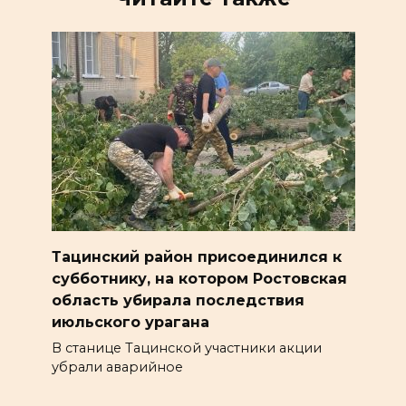
Тацинский район присоединился к
субботнику, на котором Ростовская
область убирала последствия
июльского урагана
В станице Тацинской участники акции
убрали аварийное