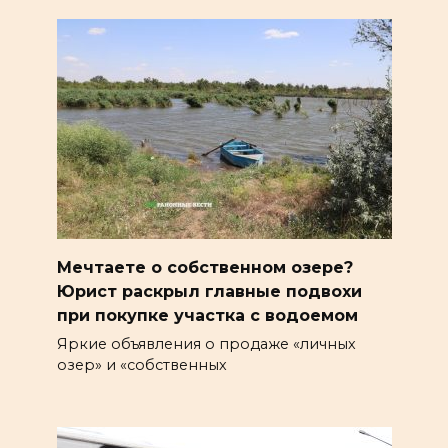
Мечтаете о собственном озере?
Юрист раскрыл главные подвохи
при покупке участка с водоемом
Яркие объявления о продаже «личных
озер» и «собственных