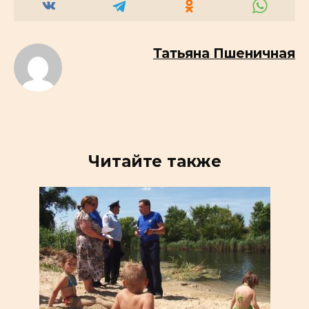
Татьяна Пшеничная
Читайте также