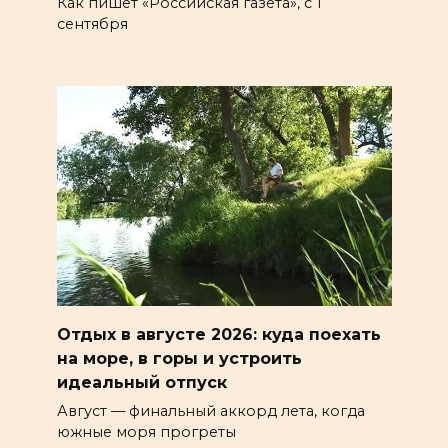
Как пишет «Российская газета», с 1
сентября
Отдых в августе 2026: куда поехать
на море, в горы и устроить
идеальный отпуск
Август — финальный аккорд лета, когда
южные моря прогреты