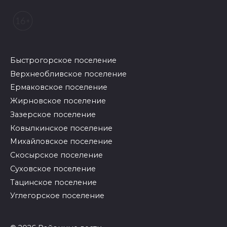
Быстрогорское поселение
Верхнеобливское поселение
Ермаковское поселение
Жирновское поселение
Зазерское поселение
Ковылкинское поселение
Михайловское поселение
Скосырское поселение
Суховское поселение
Тацинское поселение
Углегорское поселение