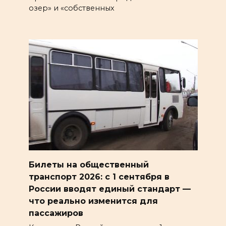
озер» и «собственных
Билеты на общественный
транспорт 2026: с 1 сентября в
России вводят единый стандарт —
что реально изменится для
пассажиров