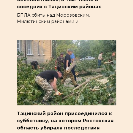
соседних с Тацинским районах
БПЛА сбиты над Морозовским,
Милютинским районами и
Тацинский район присоединился к
субботнику, на котором Ростовская
область убирала последствия