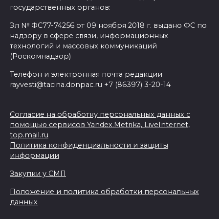
государственных органов:
Эл № ФС77-74256 от 09 ноября 2018 г. выдано ФС по
надзору в сфере связи, информационных
технологий и массовых коммуникаций
(Роскомнадзор)
Телефон и электронная почта редакции
rayvesti@tacina.donpac.ru +7 (86397) 3-20-14
Согласие на обработку персональных данных с
помощью сервисов Yandex.Metrika, LiveInternet,
top.mail.ru
Политика конфиденциальности и защиты
информации
Закупки у СМП
Положение и политика обработки персональных
данных