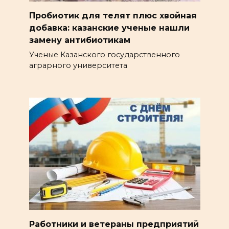
Пробиотик для телят плюс хвойная
добавка: казанские ученые нашли
замену антибиотикам
Ученые Казанского государственного
аграрного университета
Работники и ветераны предприятий