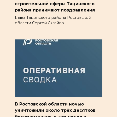
строительной сферы Тацинского
района принимают поздравления
Глава Тацинского района Ростовской
области Сергей Сягайло
В Ростовской области ночью
уничтожили около трёх десятков
беспилотников, в том числе в