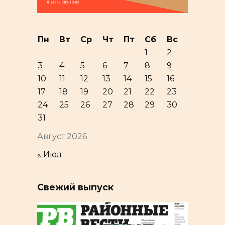
Пн
Вт
Ср
Чт
Пт
Сб
Вс
1
2
3
4
5
6
7
8
9
10
11
12
13
14
15
16
17
18
19
20
21
22
23
24
25
26
27
28
29
30
31
Август 2026
« Июл
Свежий выпуск