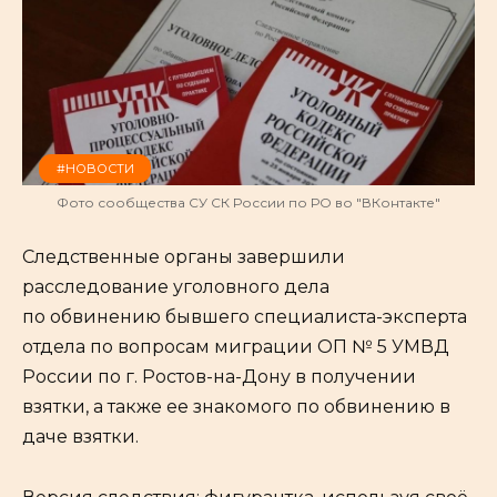
#НОВОСТИ
Фото сообщества СУ СК России по РО во "ВКонтакте"
Следственные органы завершили
расследование уголовного дела
по обвинению бывшего специалиста-эксперта
отдела по вопросам миграции ОП № 5 УМВД
России по г. Ростов-на-Дону в получении
взятки, а также ее знакомого по обвинению в
даче взятки.