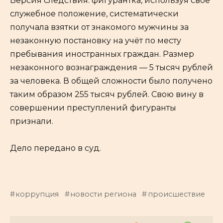
Версия следствия: фигурантка, используя своё
служебное положение, систематически
получала взятки от знакомого мужчины за
незаконную постановку на учёт по месту
пребывания иностранных граждан. Размер
незаконного вознаграждения — 5 тысяч рублей
за человека. В общей сложности было получено
таким образом 255 тысяч рублей. Свою вину в
совершении преступлений фигуранты
признали.
Дело передано в суд.
коррупция
новости региона
происшествие