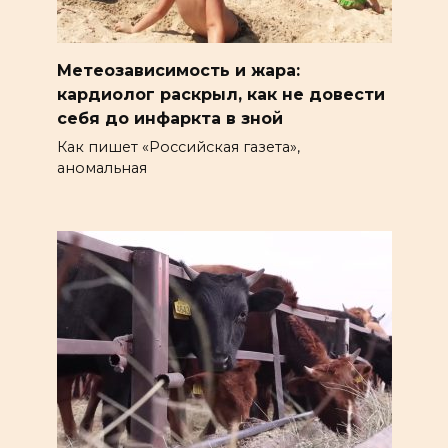
Метеозависимость и жара:
кардиолог раскрыл, как не довести
себя до инфаркта в зной
Как пишет «Российская газета»,
аномальная