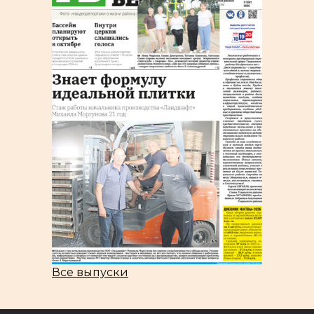
Все выпуски