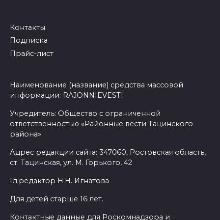
Контакты
Подписка
Прайс-лист
Наименование (название) средства массовой
информации: RAJONNIEVESTI
Учредитель: Общество с ограниченной
ответственностью «Районные вести Тацинского
района»
Адрес редакции сайта: 347060, Ростовская область,
ст. Тацинская, ул. М. Горького, 42
Гл.редактор Н.Н. Игнатова
Для детей старше 16 лет.
Контактные данные для Роскомнадзора и