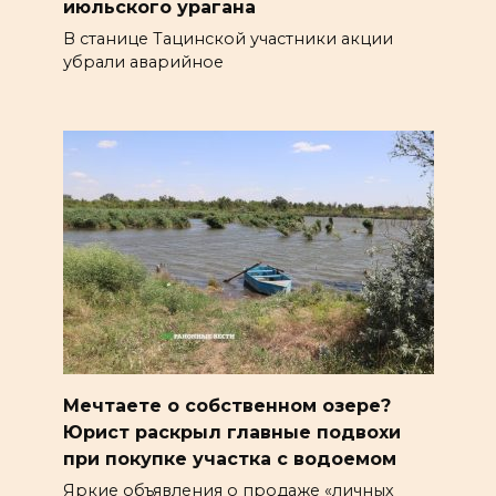
июльского урагана
В станице Тацинской участники акции
убрали аварийное
Мечтаете о собственном озере?
Юрист раскрыл главные подвохи
при покупке участка с водоемом
Яркие объявления о продаже «личных