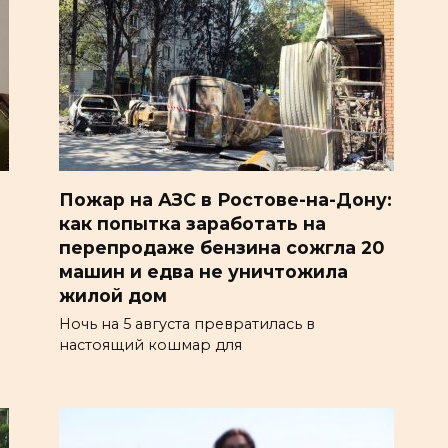
Пожар на АЗС в Ростове-на-Дону:
как попытка заработать на
перепродаже бензина сожгла 20
машин и едва не уничтожила
жилой дом
Ночь на 5 августа превратилась в
настоящий кошмар для