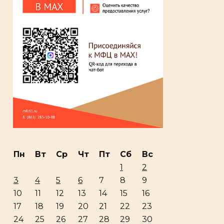
Пн
Вт
Ср
Чт
Пт
Сб
Вс
1
2
3
4
5
6
7
8
9
10
11
12
13
14
15
16
17
18
19
20
21
22
23
24
25
26
27
28
29
30