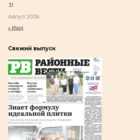
31
Август 2026
« Июл
Свежий выпуск