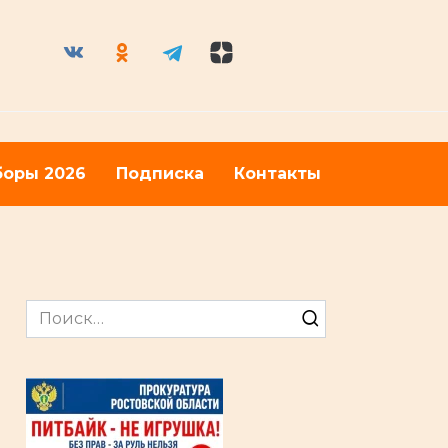
оры 2026
Подписка
Контакты
Search
for: