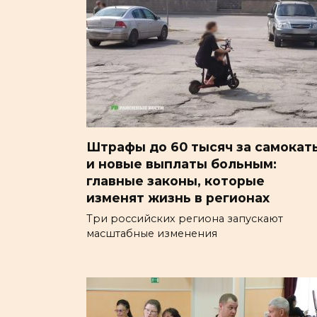
Штрафы до 60 тысяч за самокат
и новые выплаты больным:
главные законы, которые
изменят жизнь в регионах
Три российских региона запускают
масштабные изменения