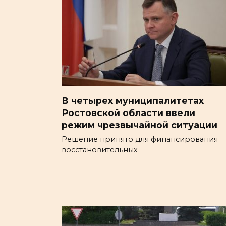
В четырех муниципалитетах
Ростовской области ввели
режим чрезвычайной ситуации
Решение принято для финансирования
восстановительных