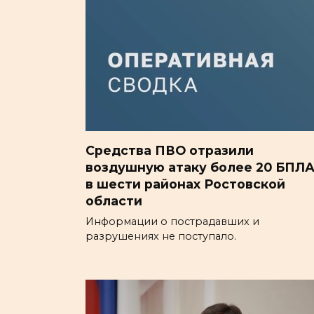
Средства ПВО отразили
воздушную атаку более 20 БПЛ
в шести районах Ростовской
области
Информации о пострадавших и
разрушениях не поступало.