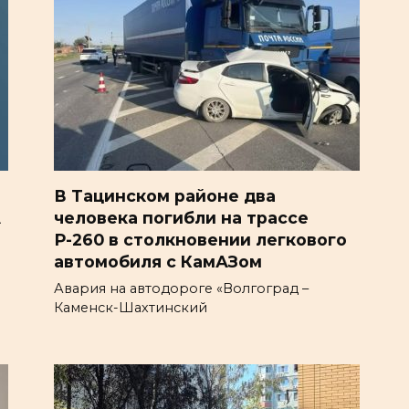
В Тацинском районе два
А
человека погибли на трассе
Р-260 в столкновении легкового
автомобиля с КамАЗом
Авария на автодороге «Волгоград –
Каменск-Шахтинский