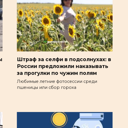
ы
Штраф за селфи в подсолнухах: в
России предложили наказывать
за прогулки по чужим полям
Любимые летние фотосессии среди
пшеницы или сбор гороха