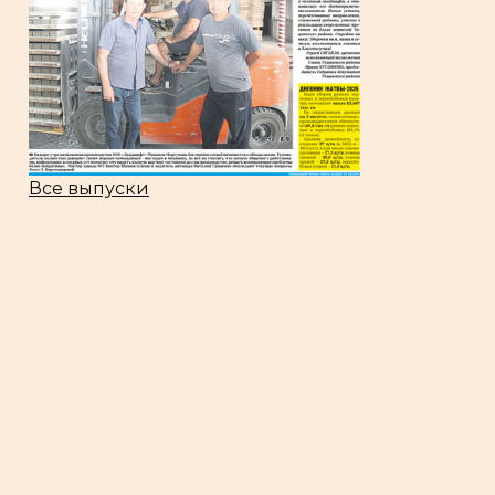
Все выпуски