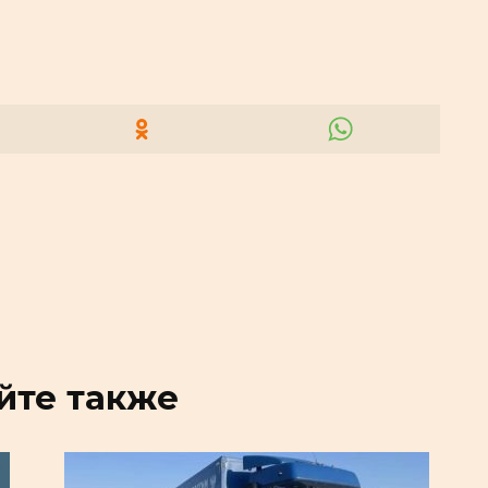
йте также