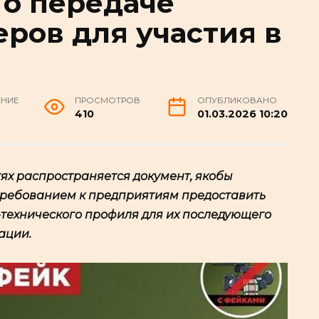
о передаче
ров для участия в
ЕНИЕ
ПРОСМОТРОВ
ОПУБЛИКОВАНО
410
01.03.2026 10:20
тях распространяется документ, якобы
требованием к предприятиям предоставить
технического профиля для их последующего
ации.