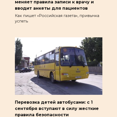
меняет правила записи к врачу и
вводит анкеты для пациентов
Как пишет «Российская газета», привычка
успеть
Перевозка детей автобусами: с 1
сентября вступают в силу жесткие
правила безопасности