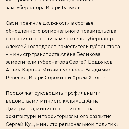
замгубернатора Игорь Гуськов.
Свои прежние должности в составе
обновленного регионального правительства
сохранили первый заместитель губернатора
Алексей Господарёв, заместитель губернатора
– министр транспорта Алёна Беликова,
заместители губернатора Сергей Бодряков,
Артём Карцев, Михаил Корнеев, Владимир
Ревенко, Игорь Сорокин и Артём Хохлов.
Продолжат руководить профильными
ведомствами министр культуры Анна
Дмитриева, министр строительства,
архитектуры и территориального развития
Сергей Куц, министр региональной политики