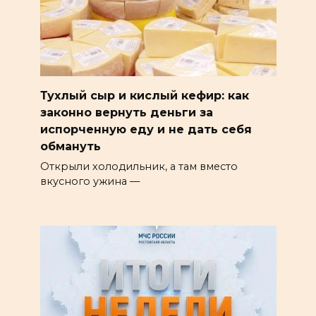
Тухлый сыр и кислый кефир: как
законно вернуть деньги за
испорченную еду и не дать себя
обмануть
Открыли холодильник, а там вместо
вкусного ужина —