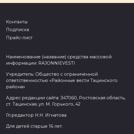
Контакты
Подписка
Прайс-лист
Наименование (название) средства массовой
информации: RAJONNIEVESTI
Учредитель: Общество с ограниченной
ответственностью «Районные вести Тацинского
района»
Адрес редакции сайта: 347060, Ростовская область,
ст. Тацинская, ул. М. Горького, 42
Гл.редактор Н.Н. Игнатова
Для детей старше 16 лет.