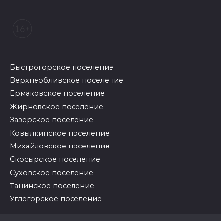
Быстрогорское поселение
Верхнеобливское поселение
Ермаковское поселение
Жирновское поселение
Зазерское поселение
Ковылкинское поселение
Михайловское поселение
Скосырское поселение
Суховское поселение
Тацинское поселение
Углегорское поселение