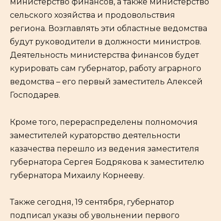
министерство финансов, а также министерство
сельского хозяйства и продовольствия
региона. Возглавлять эти областные ведомства
будут руководители в должности министров.
Деятельность министерства финансов будет
курировать сам губернатор, работу аграрного
ведомства – его первый заместитель Алексей
Господарев.
Кроме того, перераспределены полномочия
заместителей кураторство деятельности
казачества перешло из ведения заместителя
губернатора Сергея Бодрякова к заместителю
губернатора Михаилу Корнееву.
Также сегодня, 19 сентября, губернатор
подписал указы об увольнении первого