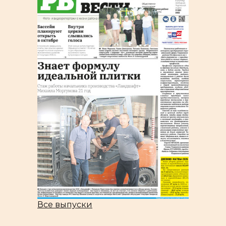
Все выпуски