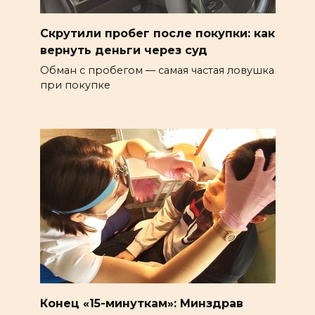
Скрутили пробег после покупки: как
вернуть деньги через суд
Обман с пробегом — самая частая ловушка
при покупке
Конец «15-минуткам»: Минздрав