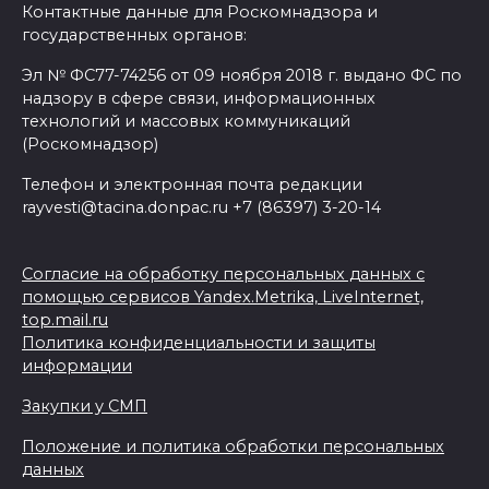
Контактные данные для Роскомнадзора и
государственных органов:
Эл № ФС77-74256 от 09 ноября 2018 г. выдано ФС по
надзору в сфере связи, информационных
технологий и массовых коммуникаций
(Роскомнадзор)
Телефон и электронная почта редакции
rayvesti@tacina.donpac.ru +7 (86397) 3-20-14
Согласие на обработку персональных данных с
помощью сервисов Yandex.Metrika, LiveInternet,
top.mail.ru
Политика конфиденциальности и защиты
информации
Закупки у СМП
Положение и политика обработки персональных
данных