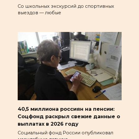
Со школьных экскурсий до спортивных
выездов — любые
40,5 миллиона россиян на пенсии:
Соцфонд раскрыл свежие данные о
выплатах в 2026 году
Социальный фонд России опубликовал