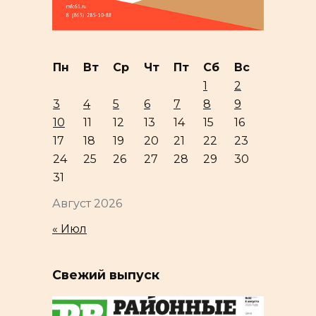
Пн
Вт
Ср
Чт
Пт
Сб
Вс
1
2
3
4
5
6
7
8
9
10
11
12
13
14
15
16
17
18
19
20
21
22
23
24
25
26
27
28
29
30
31
Август 2026
« Июл
Свежий выпуск