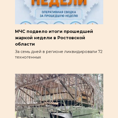
МЧС подвело итоги прошедшей
жаркой недели в Ростовской
области
За семь дней в регионе ликвидировали 72
техногенных