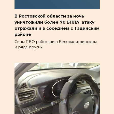
В Ростовской области за ночь
уничтожили более 70 БПЛА, атаку
отражали и в соседнем с Тацинским
районе
Силы ПВО работали в Белокалитвинском
и ряде других