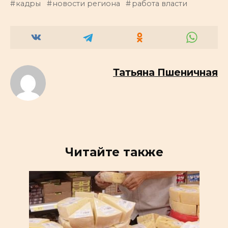
кадры
новости региона
работа власти
Татьяна Пшеничная
Читайте также