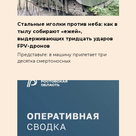
Стальные иголки против неба: как в
тылу собирают «ежей»,
выдерживающих тридцать ударов
FPV-дронов
Представьте: в машину прилетает три
десятка смертоносных