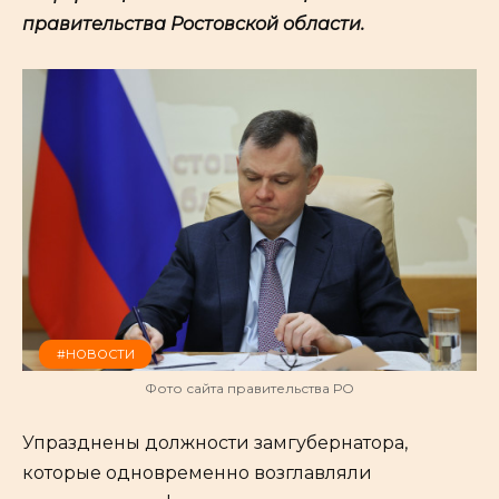
правительства Ростовской области.
#НОВОСТИ
Фото сайта правительства РО
Упразднены должности замгубернатора
,
которые одновременно возглавляли