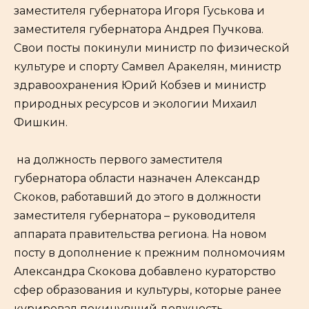
заместителя губернатора Игоря Гуськова и
заместителя губернатора Андрея Пучкова.
Свои посты покинули министр по физической
культуре и спорту Самвел Аракелян, министр
здравоохранения Юрий Кобзев и министр
природных ресурсов и экологии Михаил
Фишкин.
на должность первого заместителя
губернатора области назначен Александр
Скоков, работавший до этого в должности
заместителя губернатора – руководителя
аппарата правительства региона. На новом
посту в дополнение к прежним полномочиям
Александра Скокова добавлено кураторство
сфер образования и культуры, которые ранее
курировал покинувший должность