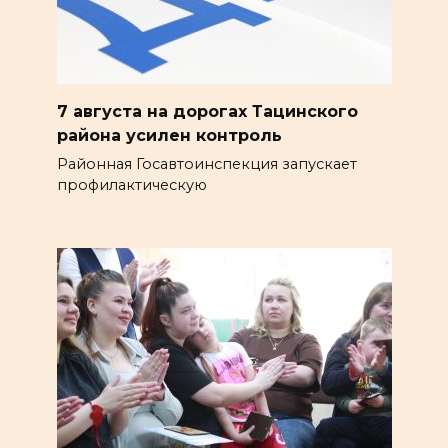
7 августа на дорогах Тацинского
района усилен контроль
Районная Госавтоинспекция запускает
профилактическую