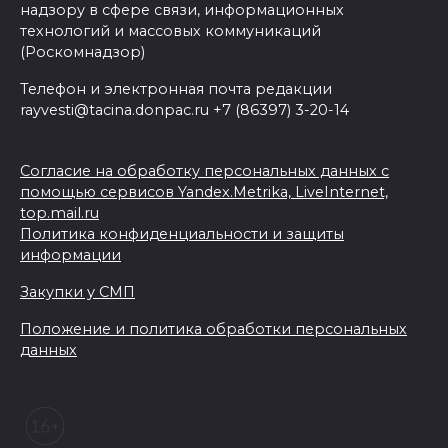
надзору в сфере связи, информационных
технологий и массовых коммуникаций
(Роскомнадзор)
Телефон и электронная почта редакции
rayvesti@tacina.donpac.ru +7 (86397) 3-20-14
Согласие на обработку персональных данных с
помощью сервисов Yandex.Metrika, LiveInternet,
top.mail.ru
Политика конфиденциальности и защиты
информации
Закупки у СМП
Положение и политика обработки персональных
данных