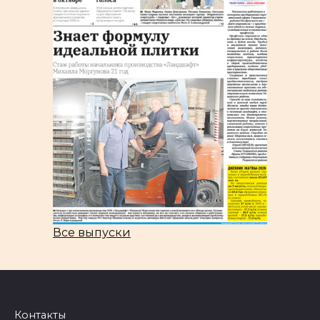
Все выпуски
Контакты