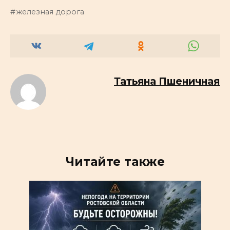
железная дорога
Татьяна Пшеничная
Читайте также