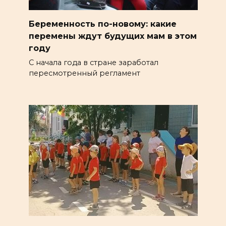
Беременность по-новому: какие
перемены ждут будущих мам в этом
году
С начала года в стране заработал
пересмотренный регламент