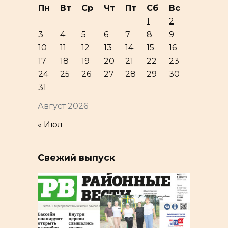
Пн
Вт
Ср
Чт
Пт
Сб
Вс
1
2
3
4
5
6
7
8
9
10
11
12
13
14
15
16
17
18
19
20
21
22
23
24
25
26
27
28
29
30
31
Август 2026
« Июл
Свежий выпуск