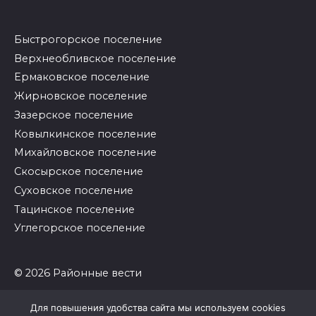
Быстрогорское поселение
Верхнеобливское поселение
Ермаковское поселение
Жирновское поселение
Зазерское поселение
Ковылкинское поселение
Михайловское поселение
Скосырское поселение
Суховское поселение
Тацинское поселение
Углегорское поселение
© 2026 Районные вести
Для повышения удобства сайта мы используем cookies