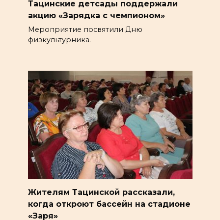
Тацинские детсады поддержали
акцию «Зарядка с чемпионом»
Мероприятие посвятили Дню
физкультурника.
Жителям Тацинской рассказали,
когда откроют бассейн на стадионе
«Заря»