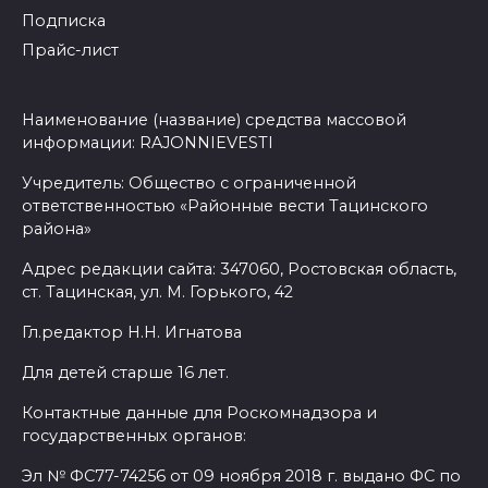
Подписка
Прайс-лист
Наименование (название) средства массовой
информации: RAJONNIEVESTI
Учредитель: Общество с ограниченной
ответственностью «Районные вести Тацинского
района»
Адрес редакции сайта: 347060, Ростовская область,
ст. Тацинская, ул. М. Горького, 42
Гл.редактор Н.Н. Игнатова
Для детей старше 16 лет.
Контактные данные для Роскомнадзора и
государственных органов:
Эл № ФС77-74256 от 09 ноября 2018 г. выдано ФС по