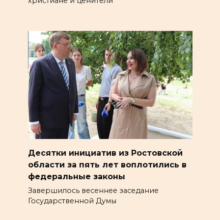
христиане и ценители
Десятки инициатив из Ростовской
области за пять лет воплотились в
федеральные законы
Завершилось весеннее заседание
Государственной Думы