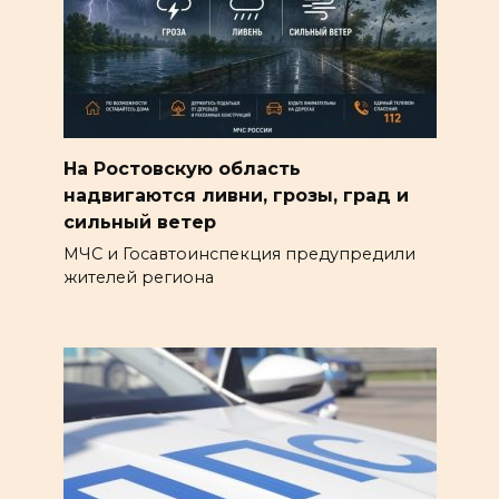
На Ростовскую область
надвигаются ливни, грозы, град и
сильный ветер
МЧС и Госавтоинспекция предупредили
жителей региона