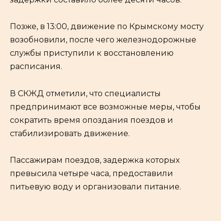
Позже, в 13:00, движение по Крымскому мосту
возобновили, после чего железнодорожные
службы приступили к восстановлению
расписания.
В СКЖД отметили, что специалисты
предпринимают все возможные меры, чтобы
сократить время опоздания поездов и
стабилизировать движение.
Пассажирам поездов, задержка которых
превысила четыре часа, предоставили
питьевую воду и организовали питание.