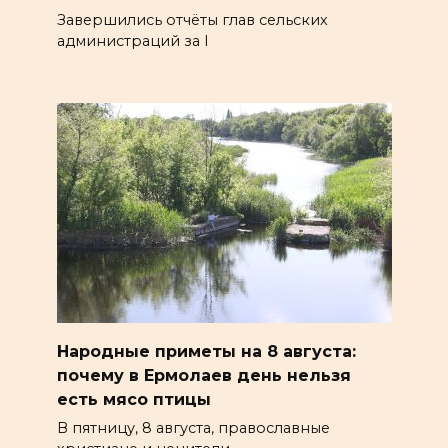
Завершились отчёты глав сельских
администраций за I
Народные приметы на 8 августа:
почему в Ермолаев день нельзя
есть мясо птицы
В пятницу, 8 августа, православные