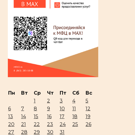
Пн
Вт
Ср
Чт
Пт
Сб
Вс
1
2
3
4
5
6
7
8
9
10
11
12
13
14
15
16
17
18
19
20
21
22
23
24
25
26
27
28
29
30
31