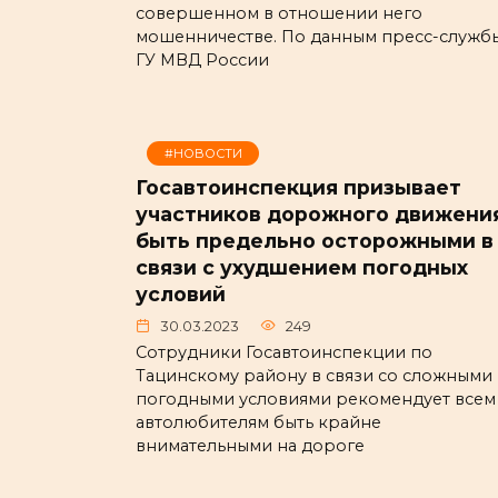
совершенном в отношении него
мошенничестве. По данным пресс-служб
ГУ МВД России
#НОВОСТИ
Госавтоинспекция призывает
участников дорожного движени
быть предельно осторожными в
связи с ухудшением погодных
условий
30.03.2023
249
Сотрудники Госавтоинспекции по
Тацинскому району в связи со сложными
погодными условиями рекомендует всем
автолюбителям быть крайне
внимательными на дороге