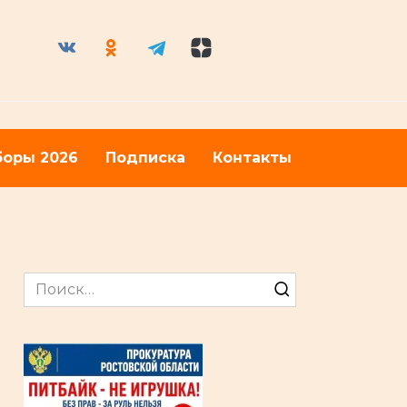
оры 2026
Подписка
Контакты
Search
for: