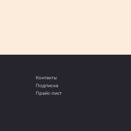
Контакты
Подписка
Прайс-лист