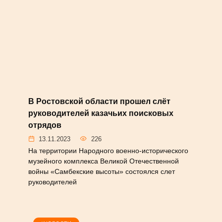
#НОВОСТИ
В Ростовской области прошел слёт
руководителей казачьих поисковых
отрядов
13.11.2023
226
На территории Народного военно-исторического
музейного комплекса Великой Отечественной
войны «Самбекские высоты» состоялся слет
руководителей
#НОВОСТИ