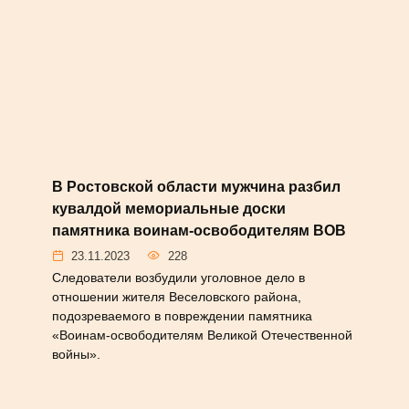
#НОВОСТИ
В Ростовской области мужчина
разбил кувалдой мемориальные
доски памятника воинам-
освободителям ВОВ
23.11.2023
228
Следователи возбудили уголовное дело в
отношении жителя Веселовского района,
подозреваемого в повреждении
памятника «Воинам-освободителям