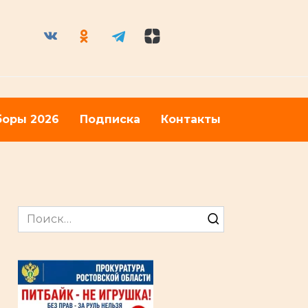
оры 2026
Подписка
Контакты
Search
for: