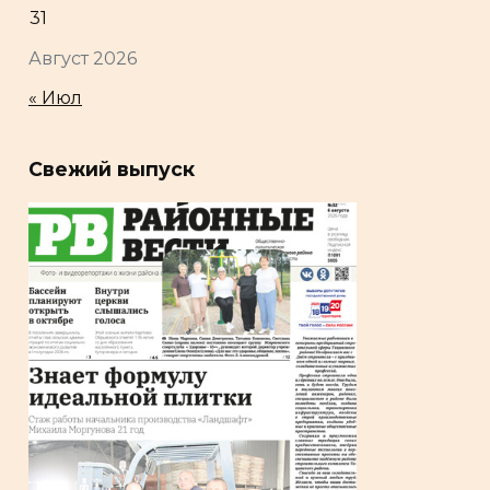
31
Август 2026
« Июл
Свежий выпуск