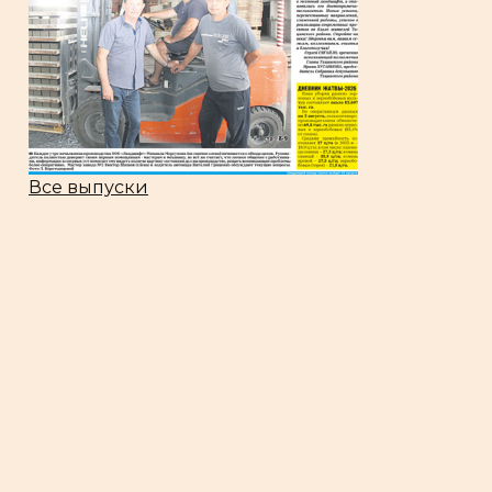
Все выпуски