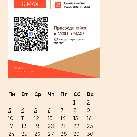
Пн
Вт
Ср
Чт
Пт
Сб
Вс
1
2
3
4
5
6
7
8
9
10
11
12
13
14
15
16
17
18
19
20
21
22
23
24
25
26
27
28
29
30