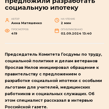
предложили разработать
социальную ипотеку
АВТОР
НА ЧТЕНИЕ
Анна Матяшенко
2 мин
ПРОСМОТРОВ
ОПУБЛИКОВАНО
419
02.09.2024 13:40
Председатель Комитета Госдумы по труду,
социальной политике и делам ветеранов
Ярослав Нилов инициировал обращение к
правительству с предложением о
разработке социальной ипотеки с особыми
льготами для учителей, медицинских
работников и социальных служащих. Об
этом специалист рассказал в интервью
Российской газете.