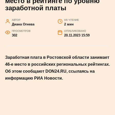
место в рейтинге по
уровню заработной платы
АВТОР
НА ЧТЕНИЕ
Диана Огнева
2 мин
ПРОСМОТРОВ
ОПУБЛИКОВАНО
302
20.11.2023 15:59
Заработная плата в Ростовской области
занимает 46-е место в российских
региональных рейтингах. Об этом сообщают
DON24.RU, ссылаясь на информацию РИА
Новости.