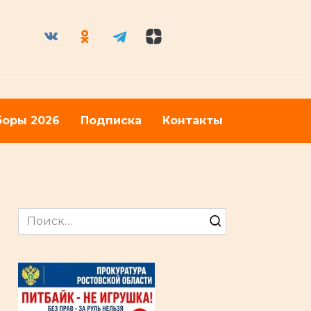
оры 2026
Подписка
Контакты
Search
for: