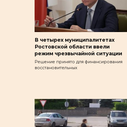
В четырех муниципалитетах
Ростовской области ввели
режим чрезвычайной ситуации
Решение принято для финансирования
восстановительных