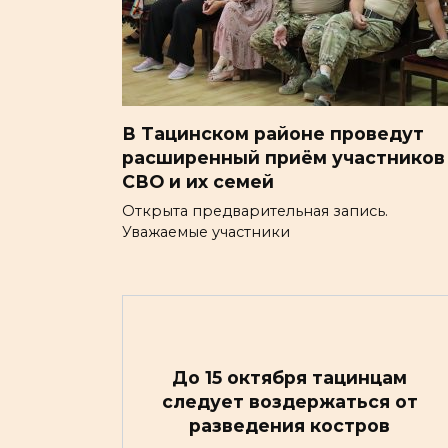
В Тацинском районе проведут
расширенный приём участников
СВО и их семей
Открыта предварительная запись.
Уважаемые участники
До 15 октября тацинцам
следует воздержаться от
разведения костров