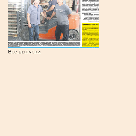
Все выпуски