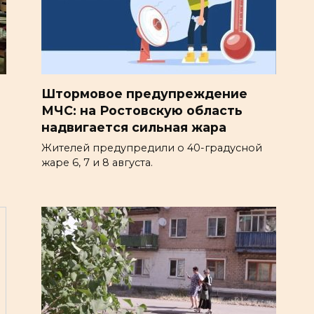
Штормовое предупреждение
МЧС: на Ростовскую область
надвигается сильная жара
Жителей предупредили о 40-градусной
жаре 6, 7 и 8 августа.