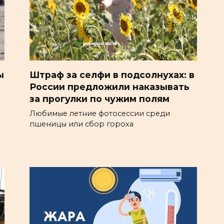
ы
Штраф за селфи в подсолнухах: в
России предложили наказывать
за прогулки по чужим полям
Любимые летние фотосессии среди
пшеницы или сбор гороха