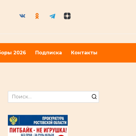
оры 2026
Подписка
Контакты
Search
for: