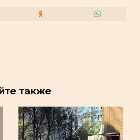
йте также