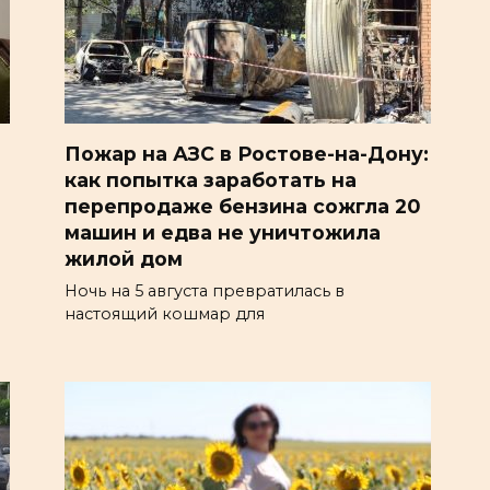
Пожар на АЗС в Ростове-на-Дону:
как попытка заработать на
перепродаже бензина сожгла 20
машин и едва не уничтожила
жилой дом
Ночь на 5 августа превратилась в
настоящий кошмар для