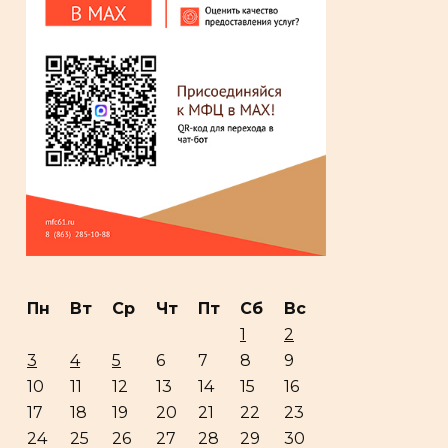
Пн
Вт
Ср
Чт
Пт
Сб
Вс
1
2
3
4
5
6
7
8
9
10
11
12
13
14
15
16
17
18
19
20
21
22
23
24
25
26
27
28
29
30