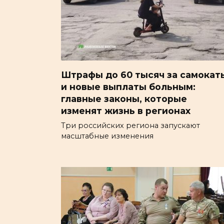
Штрафы до 60 тысяч за самокат
и новые выплаты больным:
главные законы, которые
изменят жизнь в регионах
Три российских региона запускают
масштабные изменения