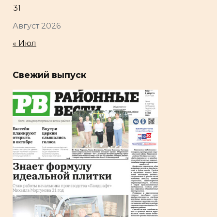
31
Август 2026
« Июл
Свежий выпуск