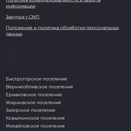
Политика конфиденциальности и защиты
информации
Закупки у СМП
Положение и политика обработки персональных
данных
Быстрогорское поселение
Верхнеобливское поселение
Ермаковское поселение
Жирновское поселение
Зазерское поселение
Ковылкинское поселение
Михайловское поселение