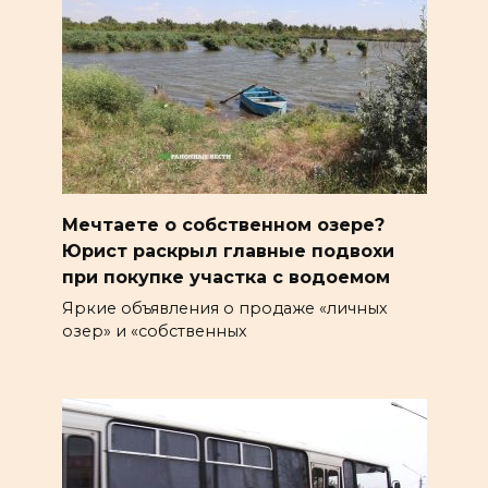
Мечтаете о собственном озере?
Юрист раскрыл главные подвохи
при покупке участка с водоемом
Яркие объявления о продаже «личных
озер» и «собственных