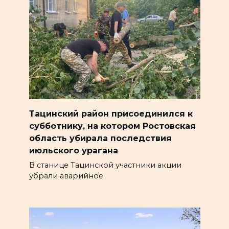
Тацинский район присоединился к
субботнику, на котором Ростовская
область убирала последствия
июльского урагана
В станице Тацинской участники акции
убрали аварийное