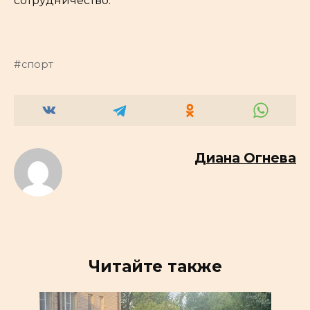
сотрудничество.
спорт
Диана Огнева
Читайте также