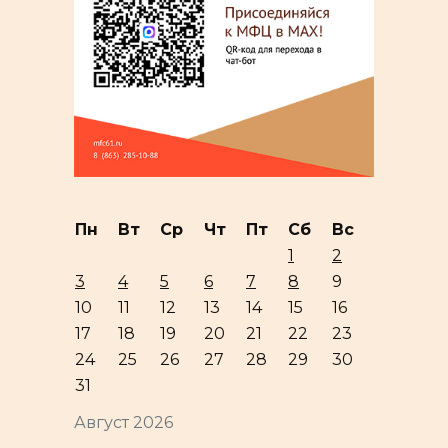
Пн
Вт
Ср
Чт
Пт
Сб
Вс
1
2
3
4
5
6
7
8
9
10
11
12
13
14
15
16
17
18
19
20
21
22
23
24
25
26
27
28
29
30
31
Август 2026