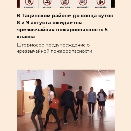
В Тацинском районе до конца суток
8 и 9 августа ожидается
чрезвычайная пожароопасность 5
класса
Штормовое предупреждение о
чрезвычайной пожароопасности