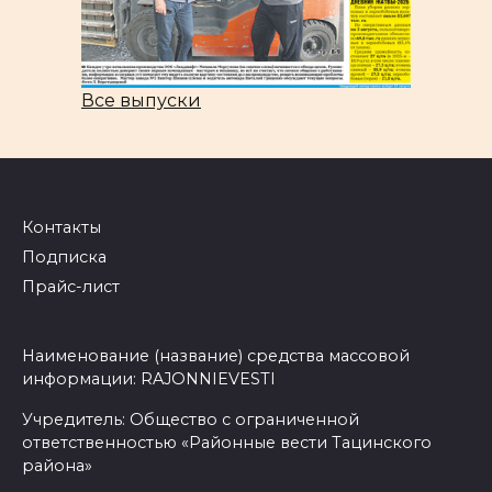
Все выпуски
Контакты
Подписка
Прайс-лист
Наименование (название) средства массовой
информации: RAJONNIEVESTI
Учредитель: Общество с ограниченной
ответственностью «Районные вести Тацинского
района»