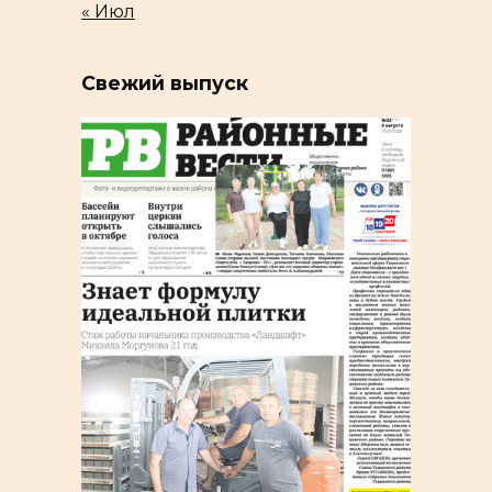
« Июл
Свежий выпуск