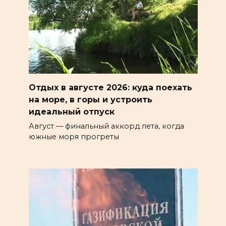
Отдых в августе 2026: куда поехать
на море, в горы и устроить
идеальный отпуск
Август — финальный аккорд лета, когда
южные моря прогреты