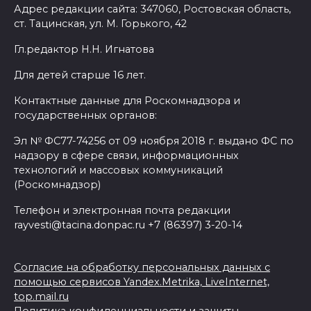
Адрес редакции сайта: 347060, Ростовская область,
ст. Тацинская, ул. М. Горького, 42
Гл.редактор Н.Н. Игнатова
Для детей старше 16 лет.
Контактные данные для Роскомнадзора и
государственных органов:
Эл № ФС77-74256 от 09 ноября 2018 г. выдано ФС по
надзору в сфере связи, информационных
технологий и массовых коммуникаций
(Роскомнадзор)
Телефон и электронная почта редакции
rayvesti@tacina.donpac.ru +7 (86397) 3-20-14
Согласие на обработку персональных данных с
помощью сервисов Yandex.Metrika, LiveInternet,
top.mail.ru