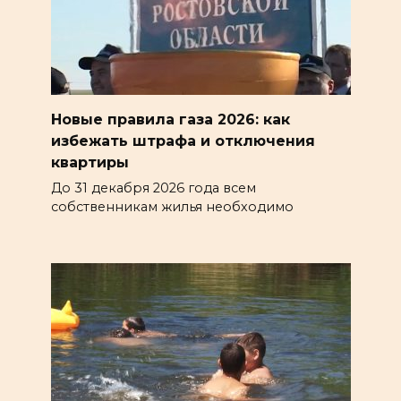
Новые правила газа 2026: как
избежать штрафа и отключения
квартиры
До 31 декабря 2026 года всем
собственникам жилья необходимо