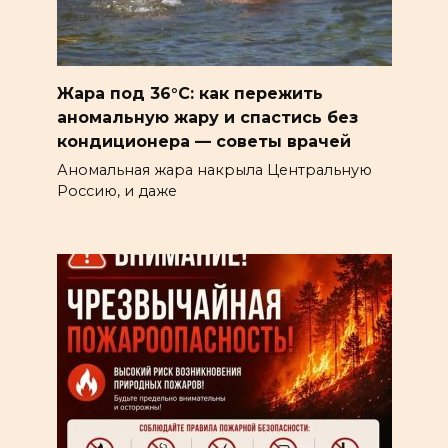
Жара под 36°C: как пережить
аномальную жару и спастись без
кондиционера — советы врачей
Аномальная жара накрыла Центральную
Россию, и даже