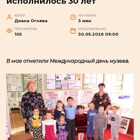
исполнилось 30 лет
АВТОР
НА ЧТЕНИЕ
Диана Огнева
3 мин
ПРОСМОТРОВ
ОПУБЛИКОВАНО
105
30.05.2026 09:00
В мае отметили Международный день музеев.