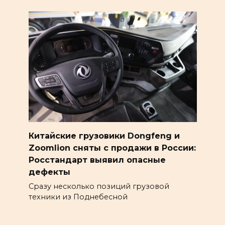
Китайские грузовики Dongfeng и
Zoomlion сняты с продажи в России:
Росстандарт выявил опасные
дефекты
Сразу несколько позиций грузовой
техники из Поднебесной