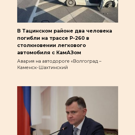
В Тацинском районе два человека
погибли на трассе Р-260 в
столкновении легкового
автомобиля с КамАЗом
Авария на автодороге «Волгоград –
Каменск-Шахтинский