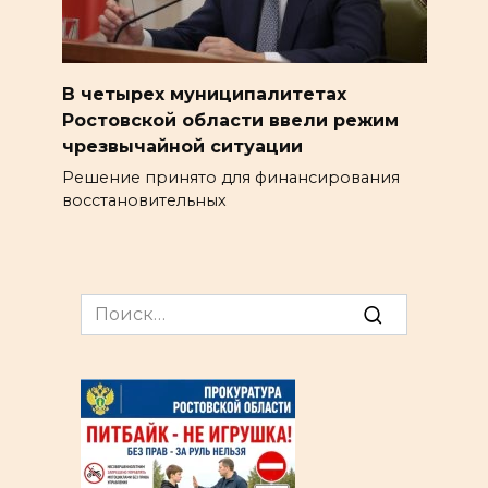
В четырех муниципалитетах
Ростовской области ввели режим
чрезвычайной ситуации
Решение принято для финансирования
восстановительных
Search
for: