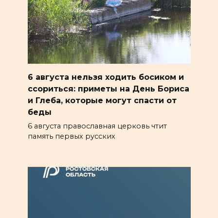
6 августа нельзя ходить босиком и
ссориться: приметы на День Бориса
и Глеба, которые могут спасти от
беды
6 августа православная церковь чтит
память первых русских