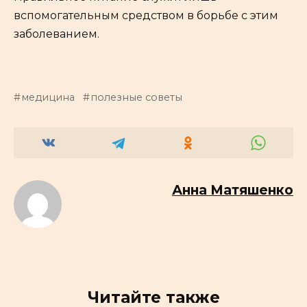
вспомогательным средством в борьбе с этим
заболеванием.
медицина
полезные советы
Анна Матяшенко
Читайте также