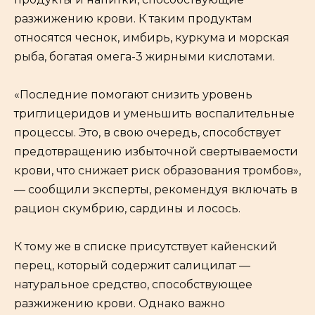
разжижению крови. К таким продуктам
относятся чеснок, имбирь, куркума и морская
рыба, богатая омега-3 жирными кислотами.
«Последние помогают снизить уровень
триглицеридов и уменьшить воспалительные
процессы. Это, в свою очередь, способствует
предотвращению избыточной свертываемости
крови, что снижает риск образования тромбов»,
— сообщили эксперты, рекомендуя включать в
рацион скумбрию, сардины и лосось.
К тому же в списке присутствует кайенский
перец, который содержит салицилат —
натуральное средство, способствующее
разжижению крови. Однако важно