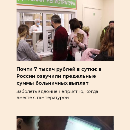
Почти 7 тысяч рублей в сутки: в
России озвучили предельные
суммы больничных выплат
Заболеть вдвойне неприятно, когда
вместе с температурой