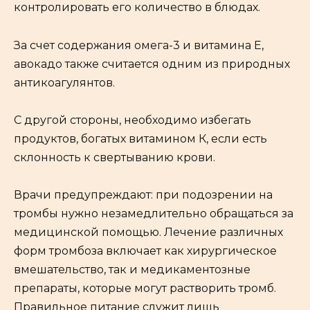
контролировать его количество в блюдах.
За счет содержания омега-3 и витамина Е,
авокадо также считается одним из природных
антикоагулянтов.
С другой стороны, необходимо избегать
продуктов, богатых витамином К, если есть
склонность к свертыванию крови.
Врачи предупреждают: при подозрении на
тромбы нужно незамедлительно обращаться за
медицинской помощью. Лечение различных
форм тромбоза включает как хирургическое
вмешательство, так и медикаментозные
препараты, которые могут растворить тромб.
Правильное питание служит лишь