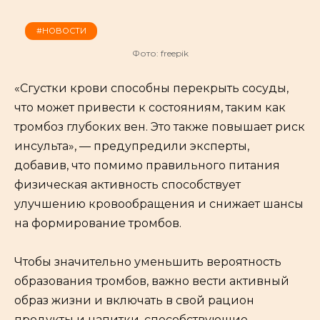
#НОВОСТИ
Фото: freepik
«Сгустки крови способны перекрыть сосуды,
что может привести к состояниям, таким как
тромбоз глубоких вен. Это также повышает риск
инсульта», — предупредили эксперты,
добавив, что помимо правильного питания
физическая активность способствует
улучшению кровообращения и снижает шансы
на формирование тромбов.
Чтобы значительно уменьшить вероятность
образования тромбов, важно вести активный
образ жизни и включать в свой рацион
продукты и напитки, способствующие