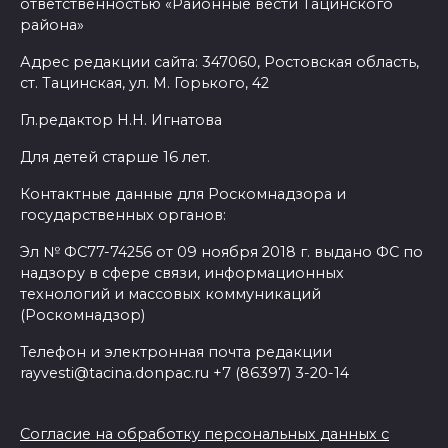
ответственностью «Районные вести Тацинского
района»
Адрес редакции сайта: 347060, Ростовская область,
ст. Тацинская, ул. М. Горького, 42
Гл.редактор Н.Н. Игнатова
Для детей старше 16 лет.
Контактные данные для Роскомнадзора и
государственных органов:
Эл № ФС77-74256 от 09 ноября 2018 г. выдано ФС по
надзору в сфере связи, информационных
технологий и массовых коммуникаций
(Роскомнадзор)
Телефон и электронная почта редакции
rayvesti@tacina.donpac.ru +7 (86397) 3-20-14
Согласие на обработку персональных данных с