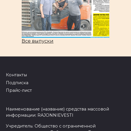
Все выпуски
Контакты
Подписка
Прайс-лист
Наименование (название) средства массовой
информации: RAJONNIEVESTI
Учредитель: Общество с ограниченной