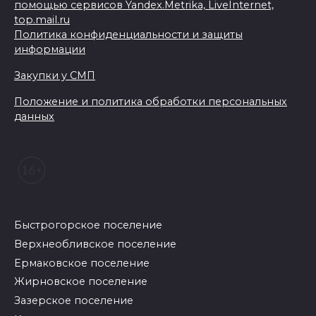
помощью сервисов Yandex.Metrika, LiveInternet,
top.mail.ru
Политика конфиденциальности и защиты
информации
Закупки у СМП
Положение и политика обработки персональных
данных
Быстрогорское поселение
Верхнеобливское поселение
Ермаковское поселение
Жирновское поселение
Зазерское поселение