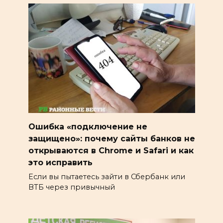
Ошибка «подключение не
защищено»: почему сайты банков не
открываются в Chrome и Safari и как
это исправить
Если вы пытаетесь зайти в Сбербанк или
ВТБ через привычный