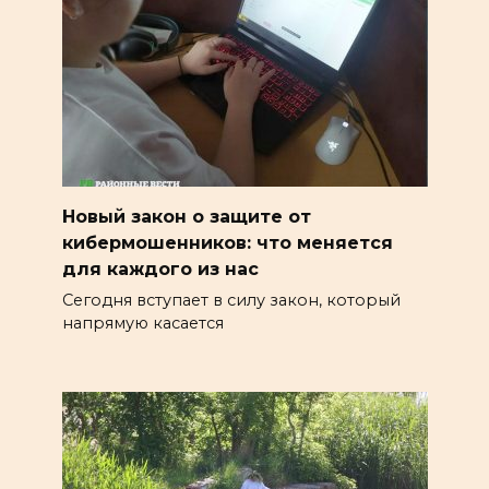
Новый закон о защите от
кибермошенников: что меняется
для каждого из нас
Сегодня вступает в силу закон, который
напрямую касается