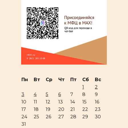
Пн
Вт
Ср
Чт
Пт
Сб
Вс
1
2
3
4
5
6
7
8
9
10
11
12
13
14
15
16
17
18
19
20
21
22
23
24
25
26
27
28
29
30
31