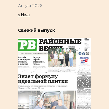
Август 2026
« Июл
Свежий выпуск