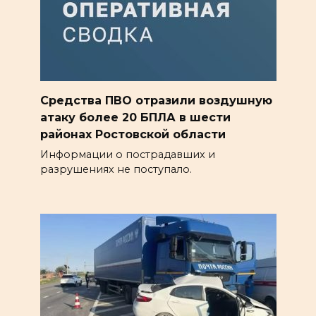
Средства ПВО отразили воздушную
атаку более 20 БПЛА в шести
районах Ростовской области
Информации о пострадавших и
разрушениях не поступало.