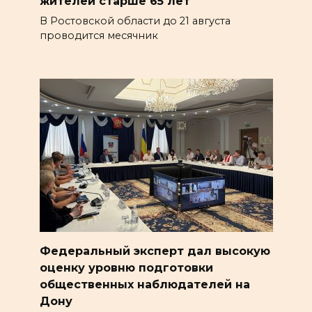
жителей старше 65 лет
В Ростовской области до 21 августа
проводится месячник
Федеральный эксперт дал высокую
оценку уровню подготовки
общественных наблюдателей на
Дону