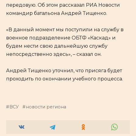
передовую. Об этом рассказал РИА Новости
командир батальона Андрей Тищенко.
«В данный момент мы поступили на службу в
военное подразделение ОБТФ «Каскад» и
будем нести свою дальнейшую службу
непосредственно здесь», – сказал он.
Андрей Тищенко уточнил, что присяга будет
проходить по окончании учебного процесса.
ВСУ
новости региона