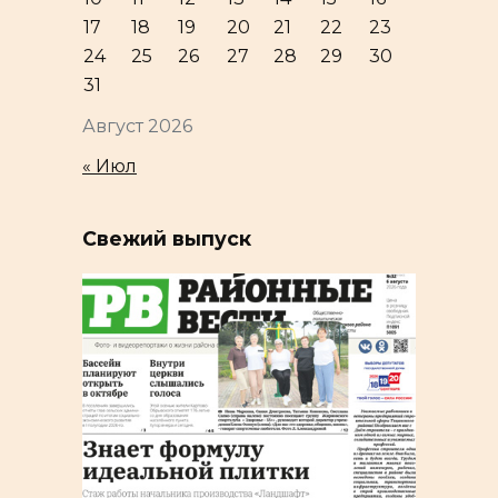
17
18
19
20
21
22
23
24
25
26
27
28
29
30
31
Август 2026
« Июл
Свежий выпуск