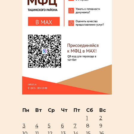
Пн
Вт
Ср
Чт
Пт
Сб
Вс
1
2
3
4
5
6
7
8
9
10
11
12
13
14
15
16