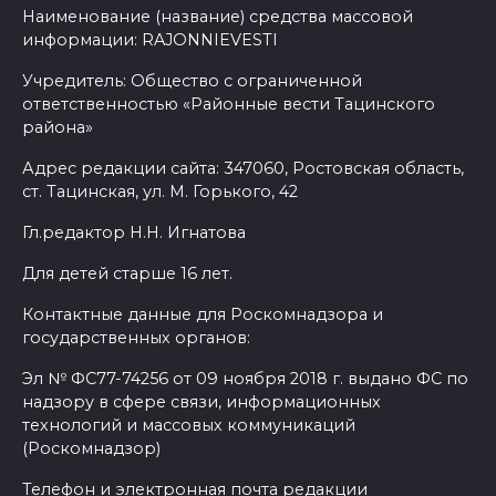
Наименование (название) средства массовой
информации: RAJONNIEVESTI
Учредитель: Общество с ограниченной
ответственностью «Районные вести Тацинского
района»
Адрес редакции сайта: 347060, Ростовская область,
ст. Тацинская, ул. М. Горького, 42
Гл.редактор Н.Н. Игнатова
Для детей старше 16 лет.
Контактные данные для Роскомнадзора и
государственных органов:
Эл № ФС77-74256 от 09 ноября 2018 г. выдано ФС по
надзору в сфере связи, информационных
технологий и массовых коммуникаций
(Роскомнадзор)
Телефон и электронная почта редакции