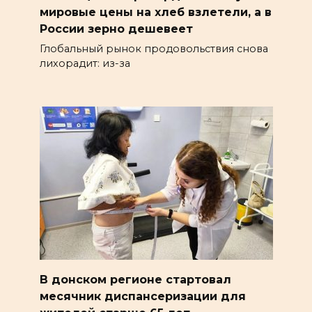
мировые цены на хлеб взлетели, а в
России зерно дешевеет
Глобальный рынок продовольствия снова
лихорадит: из-за
В донском регионе стартовал
месячник диспансеризации для