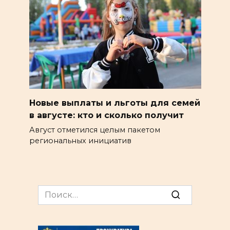
Новые выплаты и льготы для семей
в августе: кто и сколько получит
Август отметился целым пакетом
региональных инициатив
Search
for: