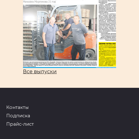
Все выпуски
Контакты
Подписка
Прайс-лист