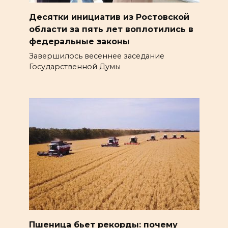
Десятки инициатив из Ростовской
области за пять лет воплотились в
федеральные законы
Завершилось весеннее заседание
Государственной Думы
Пшеница бьет рекорды: почему