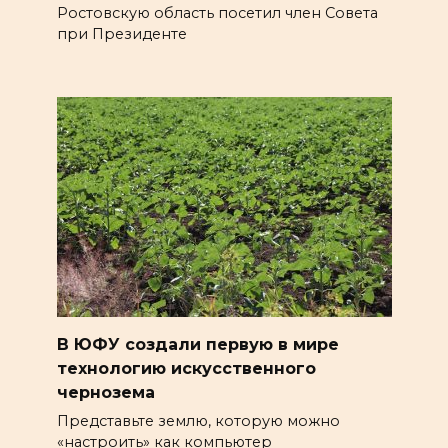
Ростовскую область посетил член Совета
при Президенте
В ЮФУ создали первую в мире
технологию искусственного
чернозема
Представьте землю, которую можно
«настроить» как компьютер