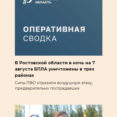
В Ростовской области в ночь на 7
августа БПЛА уничтожены в трех
районах
Силы ПВО отразили воздушную атаку,
предварительно пострадавших