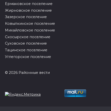
Ермаковское поселение
Жирновское поселение
Зазерское поселение
Ковылкинское поселение
Михайловское поселение
Скосырское поселение
Суховское поселение
Тацинское поселение
Углегорское поселение
© 2026 Районные вести