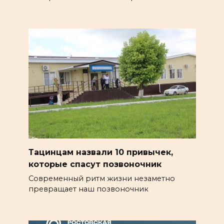
Тацинцам назвали 10 привычек,
которые спасут позвоночник
Современный ритм жизни незаметно
превращает наш позвоночник