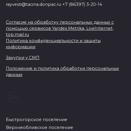
rayvesti@tacina.donpac.ru +7 (86397) 3-20-14
Согласие на обработку персональных данных с
помощью сервисов Yandex.Metrika, LiveInternet,
top.mail.ru
Политика конфиденциальности и защиты
информации
Закупки у СМП
Положение и политика обработки персональных
данных
Быстрогорское поселение
Верхнеобливское поселение