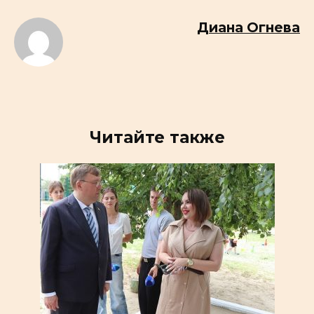
Диана Огнева
Читайте также