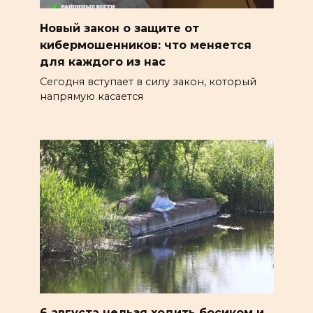
Новый закон о защите от
кибермошенников: что меняется
для каждого из нас
Сегодня вступает в силу закон, который
напрямую касается
6 августа нельзя ходить босиком и