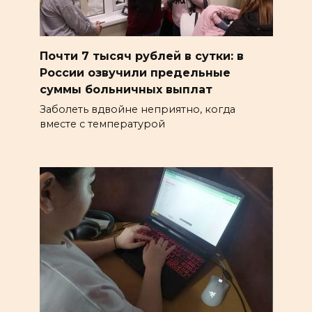
Почти 7 тысяч рублей в сутки: в
России озвучили предельные
суммы больничных выплат
Заболеть вдвойне неприятно, когда
вместе с температурой