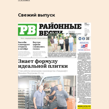
Свежий выпуск