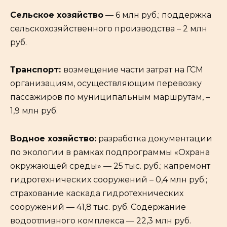
Сельское хозяйство
— 6 млн руб.; поддержка
сельскохозяйственного производства – 2 млн
руб.
Транспорт:
возмещение части затрат на ГСМ
организациям, осуществляющим перевозку
пассажиров по муниципальным маршрутам, –
1,9 млн руб.
Водное хозяйство:
разработка документации
по экологии в рамках подпрограммы «Охрана
окружающей среды» — 25 тыс. руб.; капремонт
гидротехнических сооружений – 0,4 млн руб.;
страхование каскада гидротехнических
сооружений — 41,8 тыс. руб. Содержание
водоотливного комплекса — 22,3 млн руб.