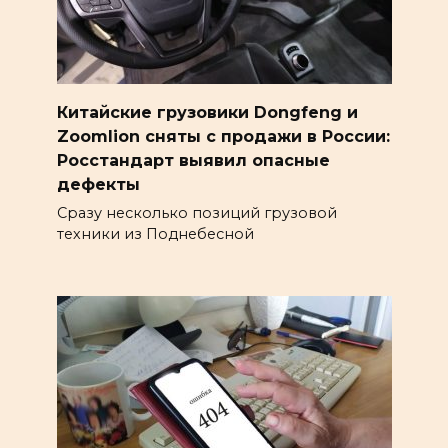
Китайские грузовики Dongfeng и
Zoomlion сняты с продажи в России:
Росстандарт выявил опасные
дефекты
Сразу несколько позиций грузовой
техники из Поднебесной