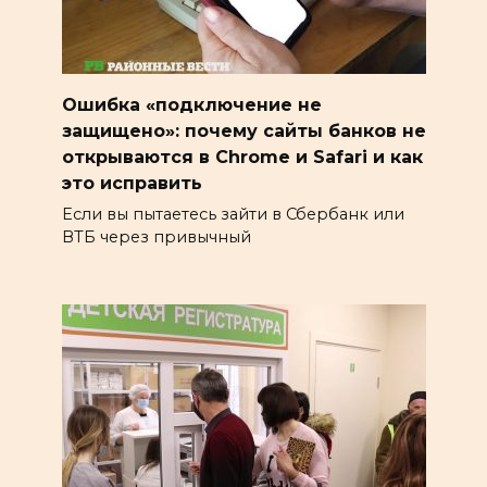
Ошибка «подключение не
защищено»: почему сайты банков не
открываются в Chrome и Safari и как
это исправить
Если вы пытаетесь зайти в Сбербанк или
ВТБ через привычный