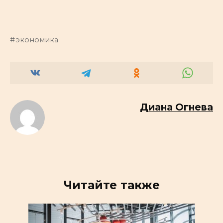
экономика
Диана Огнева
Читайте также