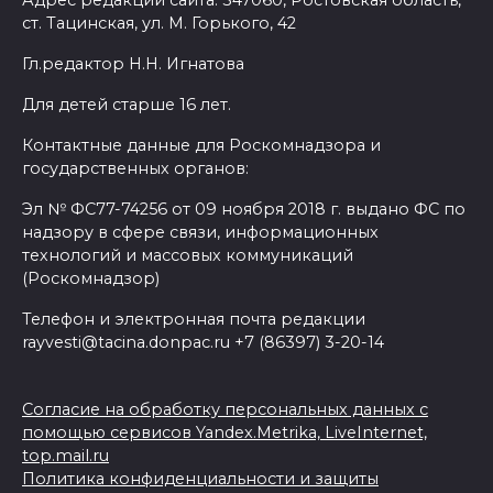
ст. Тацинская, ул. М. Горького, 42
Гл.редактор Н.Н. Игнатова
Для детей старше 16 лет.
Контактные данные для Роскомнадзора и
государственных органов:
Эл № ФС77-74256 от 09 ноября 2018 г. выдано ФС по
надзору в сфере связи, информационных
технологий и массовых коммуникаций
(Роскомнадзор)
Телефон и электронная почта редакции
rayvesti@tacina.donpac.ru +7 (86397) 3-20-14
Согласие на обработку персональных данных с
помощью сервисов Yandex.Metrika, LiveInternet,
top.mail.ru
Политика конфиденциальности и защиты