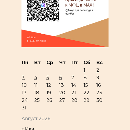
Пн
Вт
Ср
Чт
Пт
Сб
Вс
1
2
3
4
5
6
7
8
9
10
11
12
13
14
15
16
17
18
19
20
21
22
23
24
25
26
27
28
29
30
31
Август 2026
« Июл