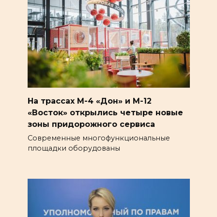
На трассах М-4 «Дон» и М-12
«Восток» открылись четыре новые
зоны придорожного сервиса
Современные многофункциональные
площадки оборудованы