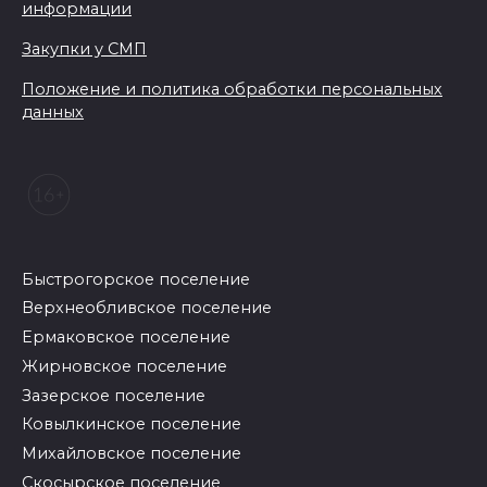
информации
Закупки у СМП
Положение и политика обработки персональных
данных
Быстрогорское поселение
Верхнеобливское поселение
Ермаковское поселение
Жирновское поселение
Зазерское поселение
Ковылкинское поселение
Михайловское поселение
Скосырское поселение