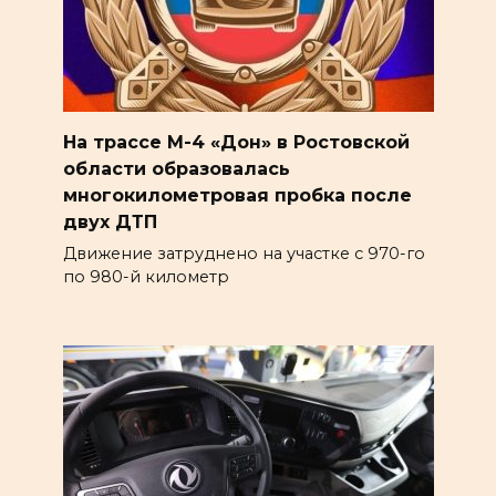
На трассе М-4 «Дон» в Ростовской
области образовалась
многокилометровая пробка после
двух ДТП
Движение затруднено на участке с 970-го
по 980-й километр