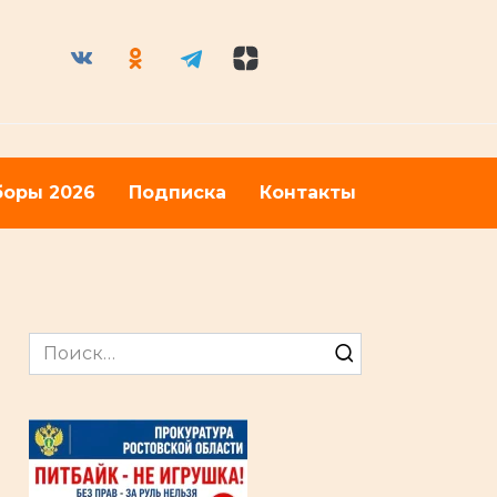
оры 2026
Подписка
Контакты
Search
for: