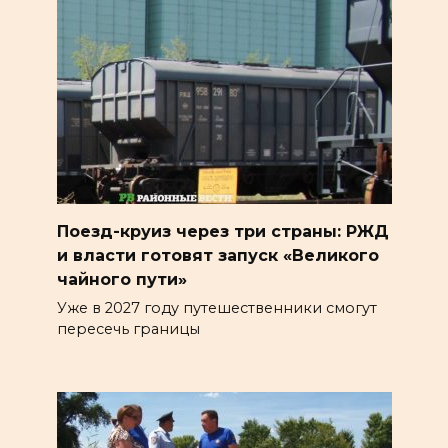
Поезд-круиз через три страны: РЖД
и власти готовят запуск «Великого
чайного пути»
Уже в 2027 году путешественники смогут
пересечь границы