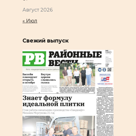
Август 2026
« Июл
Свежий выпуск