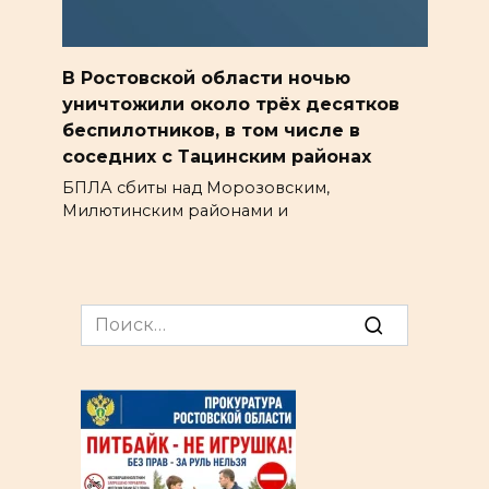
В Ростовской области ночью
уничтожили около трёх десятков
беспилотников, в том числе в
соседних с Тацинским районах
БПЛА сбиты над Морозовским,
Милютинским районами и
Search
for: