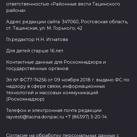
ответственностью «Районные вести Тацинского
района»
Адрес редакции сайта: 347060, Ростовская область,
ст. Тацинская, ул. М. Горького, 42
Гл.редактор Н.Н. Игнатова
Для детей старше 16 лет.
Контактные данные для Роскомнадзора и
государственных органов:
Эл № ФС77-74256 от 09 ноября 2018 г. выдано ФС по
надзору в сфере связи, информационных
технологий и массовых коммуникаций
(Роскомнадзор)
Телефон и электронная почта редакции
rayvesti@tacina.donpac.ru +7 (86397) 3-20-14
Согласие на обработку персональных данных с