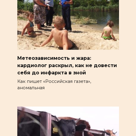
Метеозависимость и жара:
кардиолог раскрыл, как не довести
себя до инфаркта в зной
Как пишет «Российская газета»,
аномальная