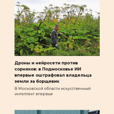
Дроны и нейросети против
сорняков: в Подмосковье ИИ
впервые оштрафовал владельца
земли за борщевик
В Московской области искусственный
интеллект впервые