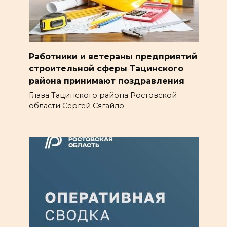
Работники и ветераны предприятий
строительной сферы Тацинского
района принимают поздравления
Глава Тацинского района Ростовской
области Сергей Сягайло