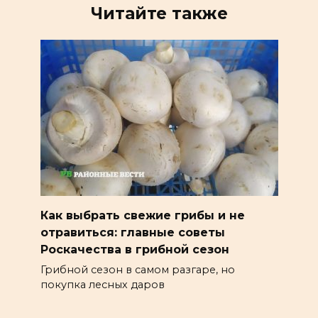
Читайте также
Как выбрать свежие грибы и не
отравиться: главные советы
Роскачества в грибной сезон
Грибной сезон в самом разгаре, но
покупка лесных даров