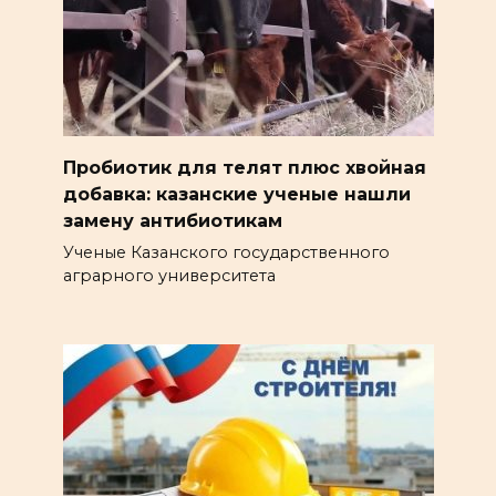
Пробиотик для телят плюс хвойная
добавка: казанские ученые нашли
замену антибиотикам
Ученые Казанского государственного
аграрного университета