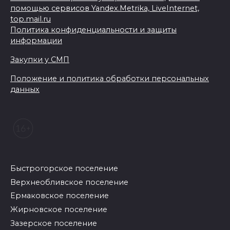
помощью сервисов Yandex.Metrika, LiveInternet,
top.mail.ru
Политика конфиденциальности и защиты
информации
Закупки у СМП
Положение и политика обработки персональных
данных
Быстрогорское поселение
Верхнеобливское поселение
Ермаковское поселение
Жирновское поселение
Зазерское поселение