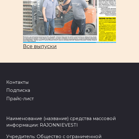
Все выпуски
Контакты
Подписка
Прайс-лист
Наименование (название) средства массовой
информации: RAJONNIEVESTI
Учредитель: Общество с ограниченной