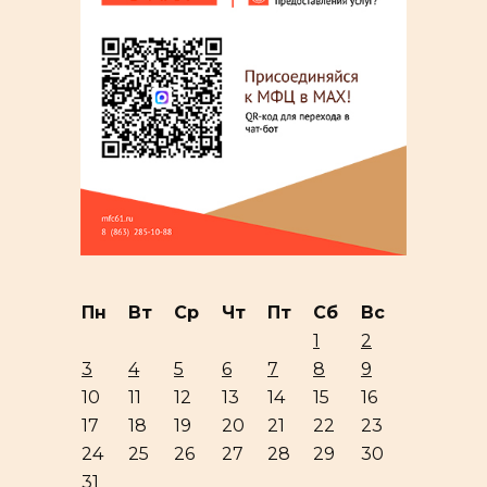
Пн
Вт
Ср
Чт
Пт
Сб
Вс
1
2
3
4
5
6
7
8
9
10
11
12
13
14
15
16
17
18
19
20
21
22
23
24
25
26
27
28
29
30
31