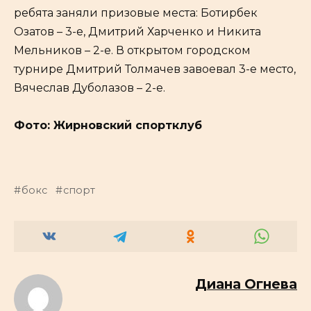
ребята заняли призовые места: Ботирбек
Озатов – 3-е, Дмитрий Харченко и Никита
Мельников – 2-е. В открытом городском
турнире Дмитрий Толмачев завоевал 3-е место,
Вячеслав Дуболазов – 2-е.
Фото: Жирновский спортклуб
бокс
спорт
Диана Огнева