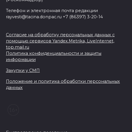
Телефон и электронная почта редакции
rayvesti@tacina.donpac.ru +7 (86397) 3-20-14
Согласие на обработку персональных данных с
помощью сервисов Yandex.Metrika, LiveInternet,
top.mail.ru
Политика конфиденциальности и защиты
информации
Закупки у СМП
Положение и политика обработки персональных
данных