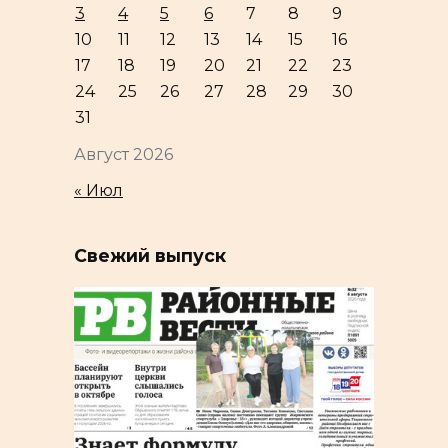
3
4
5
6
7
8
9
10
11
12
13
14
15
16
17
18
19
20
21
22
23
24
25
26
27
28
29
30
31
Август 2026
« Июл
Свежий выпуск