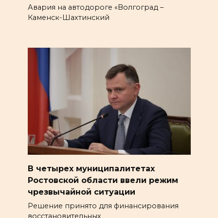
Авария на автодороге «Волгоград –
Каменск-Шахтинский
В четырех муниципалитетах
Ростовской области ввели режим
чрезвычайной ситуации
Решение принято для финансирования
восстановительных