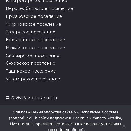
Быстрогорское поселение
Верхнеобливское поселение
Ермаковское поселение
Жирновское поселение
Зазерское поселение
Ковылкинское поселение
Михайловское поселение
Скосырское поселение
Суховское поселение
Тацинское поселение
Углегорское поселение
© 2026 Районные вести
Для повышения удобства сайта мы используем cookies
(
подробнее
). К сайту подключены сервисы Yandex.Metrika,
LiveInternet, top.mail.ru, которые также использует файлы
cookie (
подробнее
).