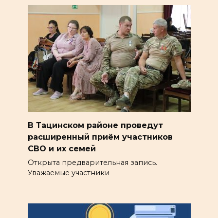
В Тацинском районе проведут
расширенный приём участников
СВО и их семей
Открыта предварительная запись.
Уважаемые участники