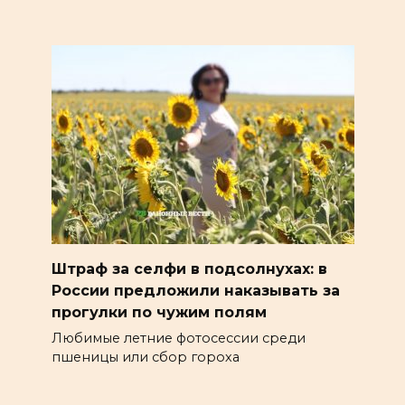
Штраф за селфи в подсолнухах: в
России предложили наказывать за
прогулки по чужим полям
Любимые летние фотосессии среди
пшеницы или сбор гороха