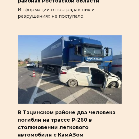
районах Ростовской области
Информации о пострадавших и
разрушениях не поступало.
В Тацинском районе два человека
погибли на трассе Р-260 в
столкновении легкового
автомобиля с КамАЗом