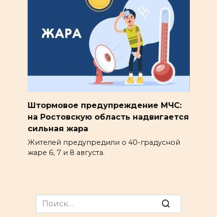
Штормовое предупреждение МЧС:
на Ростовскую область надвигается
сильная жара
Жителей предупредили о 40-градусной
жаре 6, 7 и 8 августа.
Search
for: