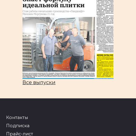
Все выпуски
Контакты
Подписка
Прайс-лист