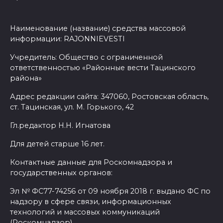
Наименование (название) средства массовой
информации: RAJONNIEVESTI
Учредитель: Общество с ограниченной
ответственностью «Районные вести Тацинского
района»
Адрес редакции сайта: 347060, Ростовская область,
ст. Тацинская, ул. М. Горького, 42
Гл.редактор Н.Н. Игнатова
Для детей старше 16 лет.
Контактные данные для Роскомнадзора и
государственных органов:
Эл № ФС77-74256 от 09 ноября 2018 г. выдано ФС по
надзору в сфере связи, информационных
технологий и массовых коммуникаций
(Роскомнадзор)