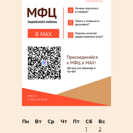
Пн
Вт
Ср
Чт
Пт
Сб
Вс
1
2