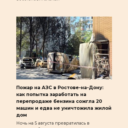
Пожар на АЗС в Ростове-на-Дону:
как попытка заработать на
перепродаже бензина сожгла 20
машин и едва не уничтожила жилой
дом
Ночь на 5 августа превратилась в