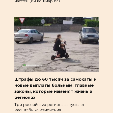
настоящий кошмар для
Штрафы до 60 тысяч за самокаты и
новые выплаты больным: главные
законы, которые изменят жизнь в
регионах
Три российских региона запускают
масштабные изменения