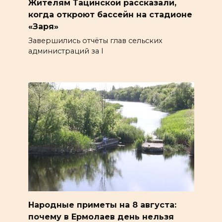
Жителям Тацинской рассказали,
когда откроют бассейн на стадионе
«Заря»
Завершились отчёты глав сельских
администраций за I
Народные приметы на 8 августа:
почему в Ермолаев день нельзя