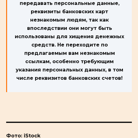
передавать персональные данные,
реквизиты банковских карт
незнакомым людям, так как
впоследствии они могут быть
использованы для хищения денежных
средств. Не переходите по
предлагаемым вам незнакомым
ссылкам, особенно требующим
указания персональных данных, в том
числе реквизитов банковских счетов!
Фото: iStock