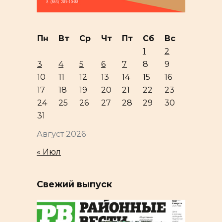
Пн
Вт
Ср
Чт
Пт
Сб
Вс
1
2
3
4
5
6
7
8
9
10
11
12
13
14
15
16
17
18
19
20
21
22
23
24
25
26
27
28
29
30
31
Август 2026
« Июл
Свежий выпуск