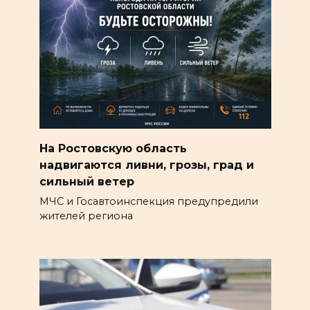
На Ростовскую область
надвигаются ливни, грозы, град и
сильный ветер
МЧС и Госавтоинспекция предупредили
жителей региона