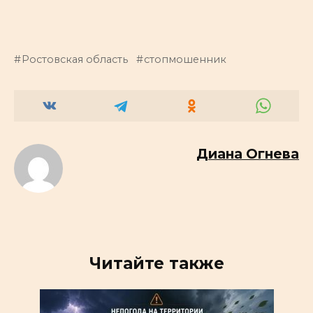
Ростовская область
стопмошенник
Диана Огнева
Читайте также