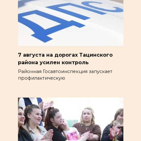
7 августа на дорогах Тацинского
района усилен контроль
Районная Госавтоинспекция запускает
профилактическую