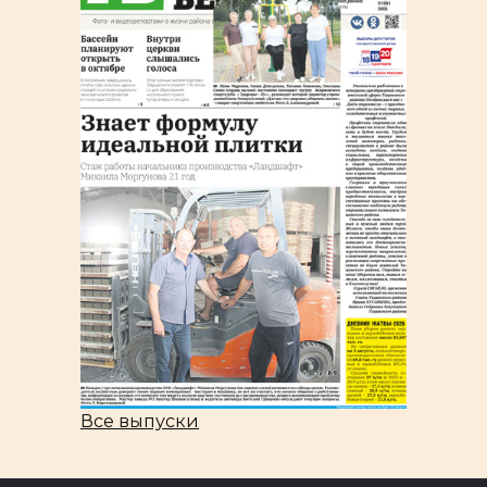
Все выпуски