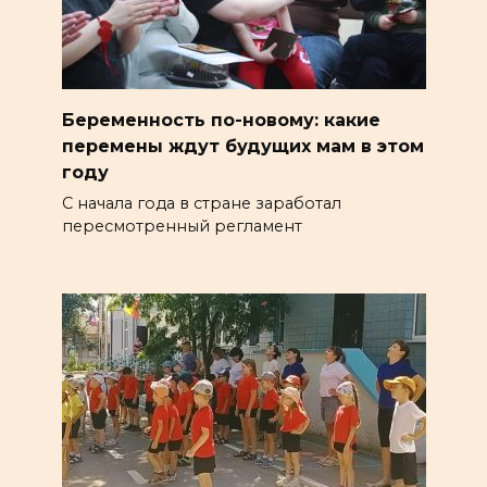
Беременность по-новому: какие
перемены ждут будущих мам в этом
году
С начала года в стране заработал
пересмотренный регламент