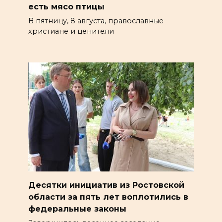
есть мясо птицы
В пятницу, 8 августа, православные
христиане и ценители
Десятки инициатив из Ростовской
области за пять лет воплотились в
федеральные законы