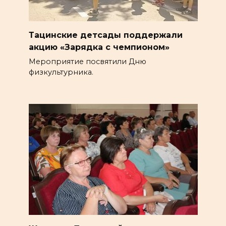
Тацинские детсады поддержали
акцию «Зарядка с чемпионом»
Мероприятие посвятили Дню
физкультурника.