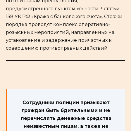
по признакам преступления,
предусмотренного пунктом «г» части 3 статьи
158 УК РФ «Кража с банковского счета». Стражи
порядка проводят комплекс оперативно-
розыскных мероприятий, направленных на
установление и задержание причастных к
совершению противоправных действий.
Сотрудники полиции призывают
граждан быть бдительными и не
перечислять денежные средства
неизвестным лицам, а также не