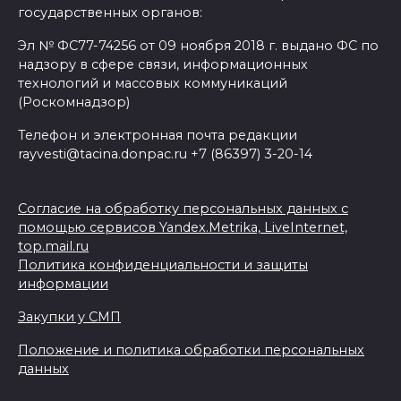
государственных органов:
Эл № ФС77-74256 от 09 ноября 2018 г. выдано ФС по
надзору в сфере связи, информационных
технологий и массовых коммуникаций
(Роскомнадзор)
Телефон и электронная почта редакции
rayvesti@tacina.donpac.ru +7 (86397) 3-20-14
Согласие на обработку персональных данных с
помощью сервисов Yandex.Metrika, LiveInternet,
top.mail.ru
Политика конфиденциальности и защиты
информации
Закупки у СМП
Положение и политика обработки персональных
данных