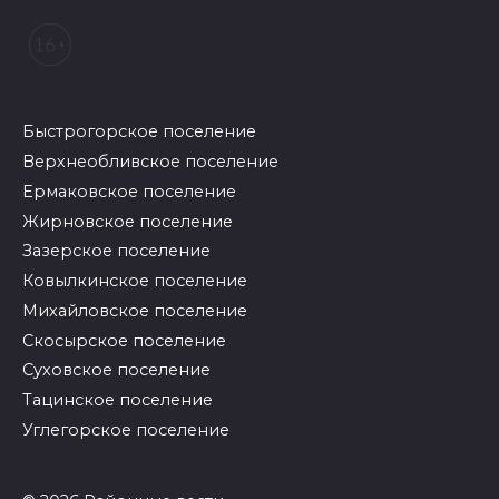
Быстрогорское поселение
Верхнеобливское поселение
Ермаковское поселение
Жирновское поселение
Зазерское поселение
Ковылкинское поселение
Михайловское поселение
Скосырское поселение
Суховское поселение
Тацинское поселение
Углегорское поселение