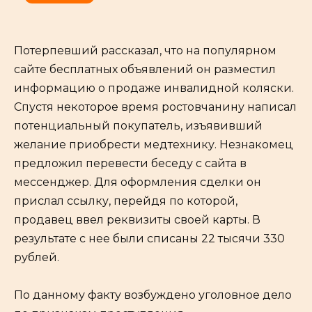
Потерпевший рассказал, что на популярном
сайте бесплатных объявлений он разместил
информацию о продаже инвалидной коляски.
Спустя некоторое время ростовчанину написал
потенциальный покупатель, изъявивший
желание приобрести медтехнику. Незнакомец
предложил перевести беседу с сайта в
мессенджер. Для оформления сделки он
прислал ссылку, перейдя по которой,
продавец ввел реквизиты своей карты. В
результате с нее были списаны 22 тысячи 330
рублей.
По данному факту возбуждено уголовное дело