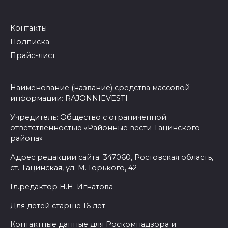
Контакты
Подписка
Прайс-лист
Наименование (название) средства массовой
информации: RAJONNIEVESTI
Учредитель: Общество с ограниченной
ответственностью «Районные вести Тацинского
района»
Адрес редакции сайта: 347060, Ростовская область,
ст. Тацинская, ул. М. Горького, 42
Гл.редактор Н.Н. Игнатова
Для детей старше 16 лет.
Контактные данные для Роскомнадзора и