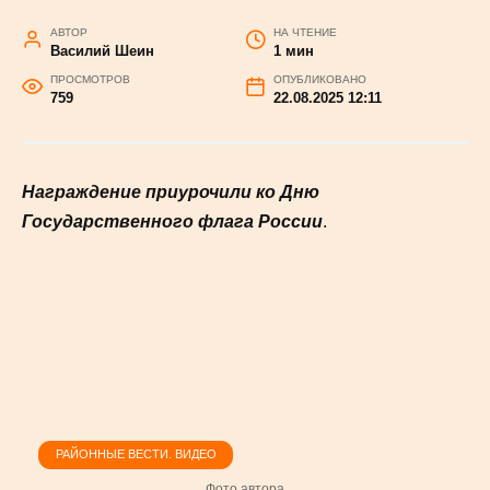
АВТОР
НА ЧТЕНИЕ
Василий Шеин
1 мин
ПРОСМОТРОВ
ОПУБЛИКОВАНО
759
22.08.2025 12:11
Награждение приурочили ко Дню
Государственного флага России
.
РАЙОННЫЕ ВЕСТИ. ВИДЕО
Фото автора