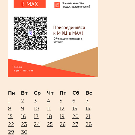
Пн
Вт
Ср
Чт
Пт
Сб
Вс
1
2
3
4
5
6
7
8
9
10
11
12
13
14
15
16
17
18
19
20
21
22
23
24
25
26
27
28
29
30