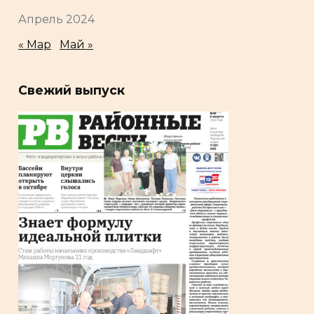
Апрель 2024
« Мар
Май »
Свежий выпуск