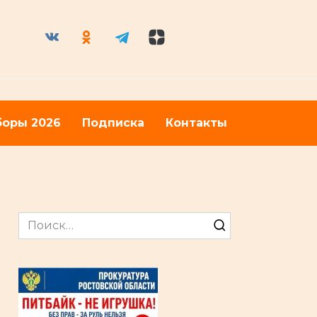
оры 2026
Подписка
Контакты
Search
for: