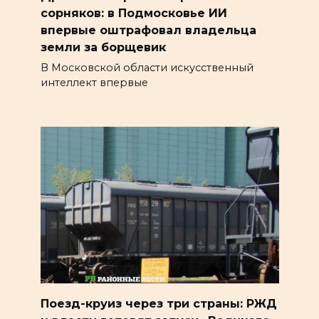
сорняков: в Подмосковье ИИ
впервые оштрафовал владельца
земли за борщевик
В Московской области искусственный
интеллект впервые
Поезд-круиз через три страны: РЖД