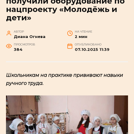
получили оборудование по
нацпроекту «Молодёжь и
дети»
АВТОР
НА ЧТЕНИЕ
Диана Огнева
2 мин
ПРОСМОТРОВ
ОПУБЛИКОВАНО
384
07.10.2025 11:39
Школьникам на практике прививают навыки
ручного труда.