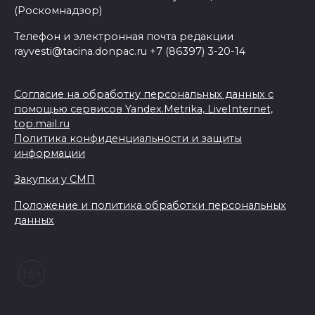
(Роскомнадзор)
Телефон и электронная почта редакции
rayvesti@tacina.donpac.ru +7 (86397) 3-20-14
Согласие на обработку персональных данных с
помощью сервисов Yandex.Metrika, LiveInternet,
top.mail.ru
Политика конфиденциальности и защиты
информации
Закупки у СМП
Положение и политика обработки персональных
данных