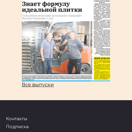
Все выпуски
Контакты
Подписка