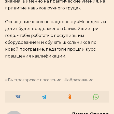
знания, а именно на практические умения, на
привитие навыков ручного труда».
Оснащение школ по нацпроекту «Молодёжь и
дети» будет продолжено в ближайшие три
года. Чтобы работать с поступившим
оборудованием и обучать школьников по
новой программе, педагоги прошли курс
повышения квалификации.
Быстрогорское поселение
образование