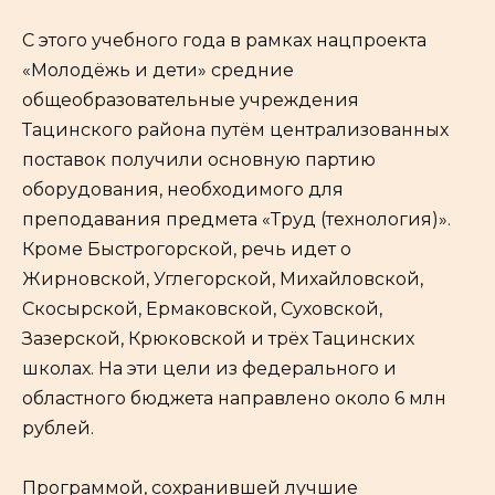
С этого учебного года в рамках нацпроекта
«Молодёжь и дети» средние
общеобразовательные учреждения
Тацинского района путём централизованных
поставок получили основную партию
оборудования, необходимого для
преподавания предмета «Труд (технология)».
Кроме Быстрогорской, речь идет о
Жирновской, Углегорской, Михайловской,
Скосырской, Ермаковской, Суховской,
Зазерской, Крюковской и трёх Тацинских
школах. На эти цели из федерального и
областного бюджета направлено около 6 млн
рублей.
Программой, сохранившей лучшие