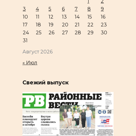
1
2
3
4
5
6
7
8
9
10
11
12
13
14
15
16
17
18
19
20
21
22
23
24
25
26
27
28
29
30
31
Август 2026
« Июл
Свежий выпуск