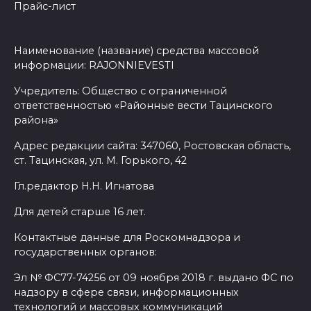
Прайс-лист
Наименование (название) средства массовой
информации: RAJONNIEVESTI
Учредитель: Общество с ограниченной
ответственностью «Районные вести Тацинского
района»
Адрес редакции сайта: 347060, Ростовская область,
ст. Тацинская, ул. М. Горького, 42
Гл.редактор Н.Н. Игнатова
Для детей старше 16 лет.
Контактные данные для Роскомнадзора и
государственных органов:
Эл № ФС77-74256 от 09 ноября 2018 г. выдано ФС по
надзору в сфере связи, информационных
технологий и массовых коммуникаций