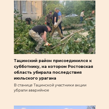
Тацинский район присоединился к
субботнику, на котором Ростовская
область убирала последствия
июльского урагана
В станице Тацинской участники акции
убрали аварийное