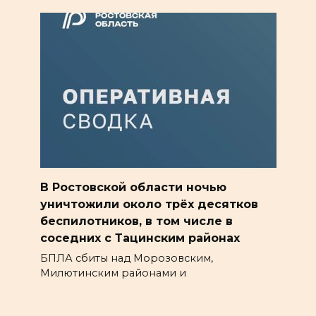
В Ростовской области ночью
уничтожили около трёх десятков
беспилотников, в том числе в
соседних с Тацинским районах
БПЛА сбиты над Морозовским,
Милютинским районами и