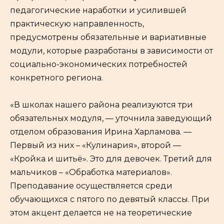
педагогические наработки и усилившей
практическую направленность,
предусмотрены обязательные и вариативные
модули, которые разработаны в зависимости от
социально-экономических потребностей
конкретного региона.
«В школах нашего района реализуются три
обязательных модуля, — уточнила заведующий
отделом образования Ирина Харламова. —
Первый из них – «Кулинария», второй —
«Кройка и шитьё». Это для девочек. Третий для
мальчиков – «Обработка материалов».
Преподавание осуществляется среди
обучающихся с пятого по девятый классы. При
этом акцент делается не на теоретические