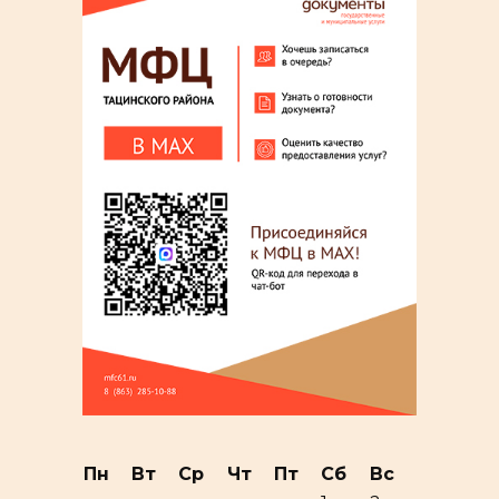
Пн
Вт
Ср
Чт
Пт
Сб
Вс