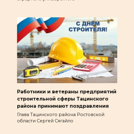
Работники и ветераны предприятий
строительной сферы Тацинского
района принимают поздравления
Глава Тацинского района Ростовской
области Сергей Сягайло