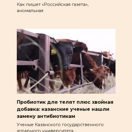
Как пишет «Российская газета»,
аномальная
Пробиотик для телят плюс хвойная
добавка: казанские ученые нашли
замену антибиотикам
Ученые Казанского государственного
аграрного университета