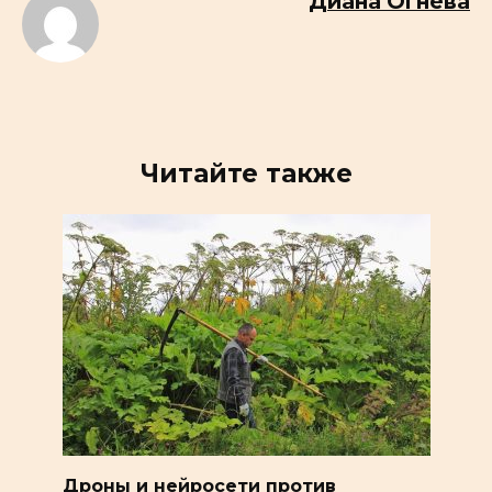
Диана Огнева
Читайте также
Дроны и нейросети против