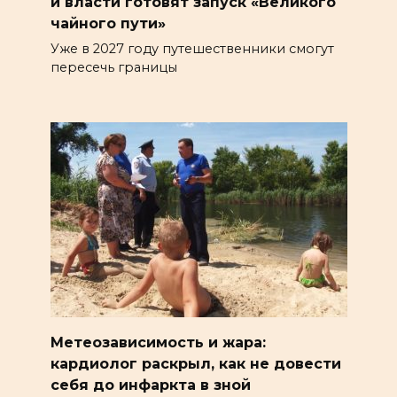
и власти готовят запуск «Великого
чайного пути»
Уже в 2027 году путешественники смогут
пересечь границы
Метеозависимость и жара:
кардиолог раскрыл, как не довести
себя до инфаркта в зной