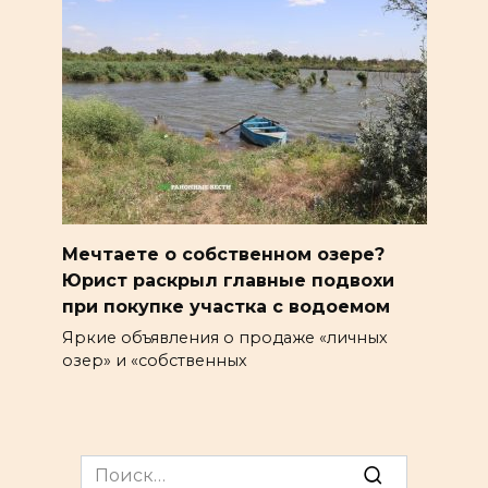
Мечтаете о собственном озере?
Юрист раскрыл главные подвохи
при покупке участка с водоемом
Яркие объявления о продаже «личных
озер» и «собственных
Search