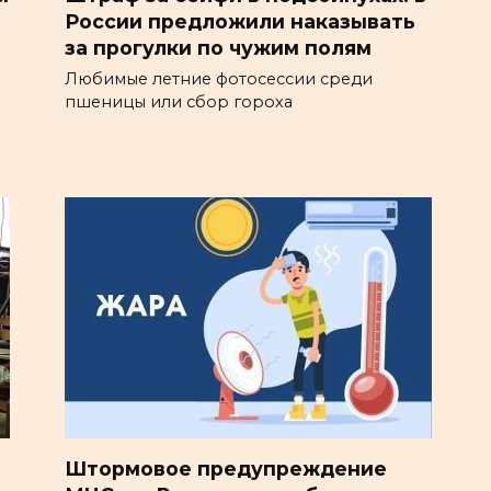
России предложили наказывать
за прогулки по чужим полям
Любимые летние фотосессии среди
пшеницы или сбор гороха
Штормовое предупреждение