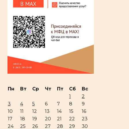
Пн
Вт
Ср
Чт
Пт
Сб
Вс
1
2
3
4
5
6
7
8
9
10
11
12
13
14
15
16
17
18
19
20
21
22
23
24
25
26
27
28
29
30