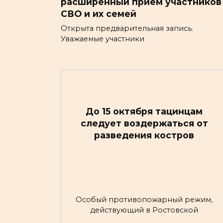
расширенный приём участников
СВО и их семей
Открыта предварительная запись.
Уважаемые участники
До 15 октября тацинцам
следует воздержаться от
разведения костров
Особый противопожарный режим,
действующий в Ростовской