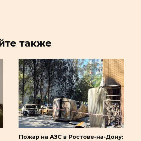
йте также
Пожар на АЗС в Ростове-на-Дону: