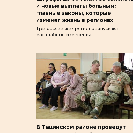
и новые выплаты больным:
главные законы, которые
изменят жизнь в регионах
Три российских региона запускают
масштабные изменения
В Тацинском районе проведут