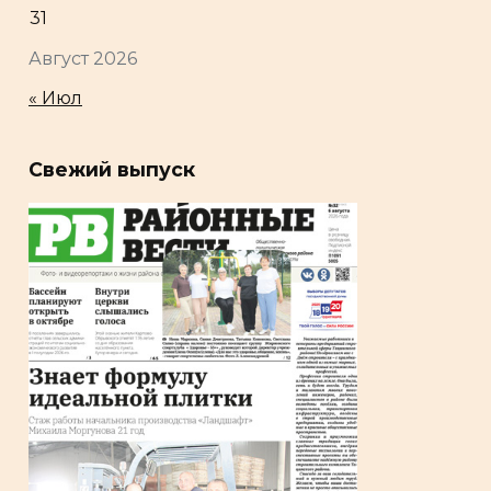
31
Август 2026
« Июл
Свежий выпуск