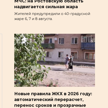
МЧС: на Ростовскую область
надвигается сильная жара
Жителей предупредили о 40-градусной
жаре 6, 7 и 8 августа.
Новые правила ЖКХ в 2026 году:
автоматический перерасчет,
перенос сроков и прозрачные