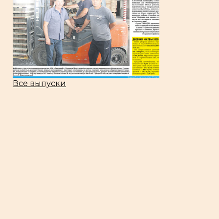
Все выпуски