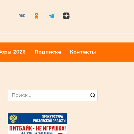
оры 2026
Подписка
Контакты
Search
for: