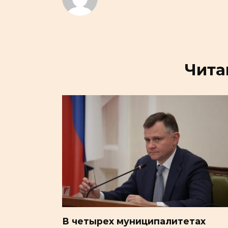
Чита
В четырех муниципалитетах