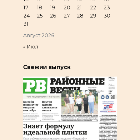
17
18
19
20
21
22
23
24
25
26
27
28
29
30
31
Август 2026
« Июл
Свежий выпуск