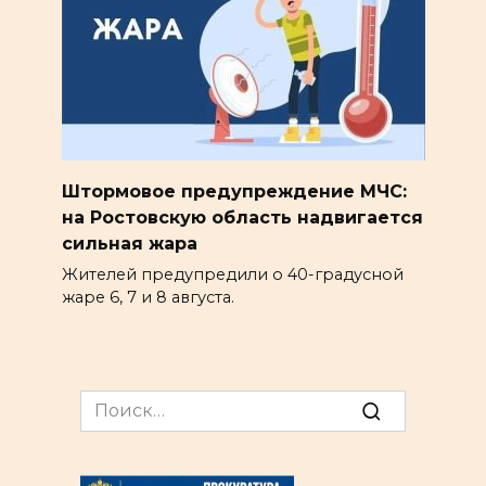
Штормовое предупреждение МЧС:
на Ростовскую область надвигается
сильная жара
Жителей предупредили о 40-градусной
жаре 6, 7 и 8 августа.
Search
for: