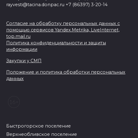
rayvesti@tacina.donpac.ru +7 (86397) 3-20-14
Согласие на обработку персональных данных с
помощью сервисов Yandex.Metrika, LiveInternet,
top.mail.ru
Политика конфиденциальности и защиты
информации
Закупки у СМП
Положение и политика обработки персональных
данных
Быстрогорское поселение
Верхнеобливское поселение