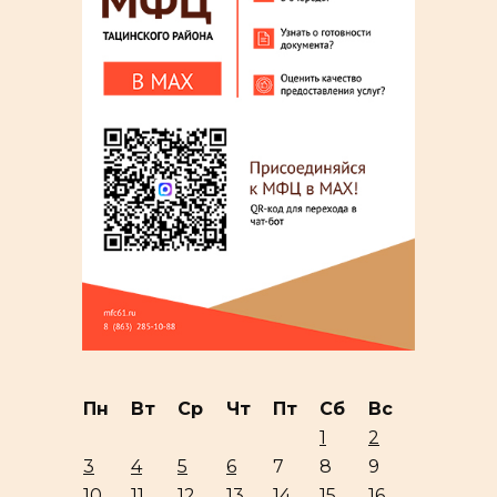
Пн
Вт
Ср
Чт
Пт
Сб
Вс
1
2
3
4
5
6
7
8
9
10
11
12
13
14
15
16