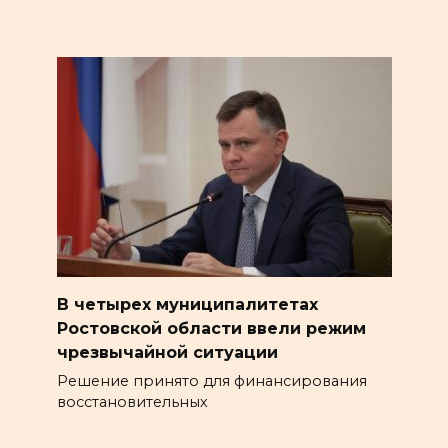
В четырех муниципалитетах
Ростовской области ввели режим
чрезвычайной ситуации
Решение принято для финансирования
восстановительных