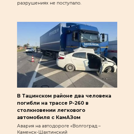
разрушениях не поступало.
В Тацинском районе два человека
погибли на трассе Р-260 в
столкновении легкового
автомобиля с КамАЗом
Авария на автодороге «Волгоград –
Каменск-Шахтинский