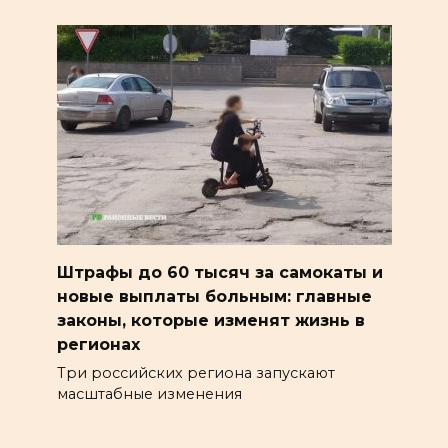
Штрафы до 60 тысяч за самокаты и
новые выплаты больным: главные
законы, которые изменят жизнь в
регионах
Три российских региона запускают
масштабные изменения