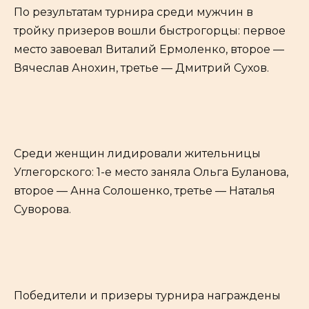
По результатам турнира среди мужчин в
тройку призеров вошли быстрогорцы: первое
место завоевал Виталий Ермоленко, второе —
Вячеслав Анохин, третье — Дмитрий Сухов.
Среди женщин лидировали жительницы
Углегорского: 1-е место заняла Ольга Буланова,
второе — Анна Солошенко, третье — Наталья
Суворова.
Победители и призеры турнира награждены