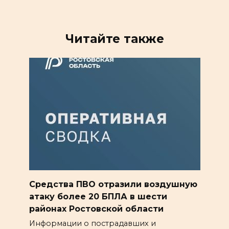
Читайте также
Средства ПВО отразили воздушную
атаку более 20 БПЛА в шести
районах Ростовской области
Информации о пострадавших и