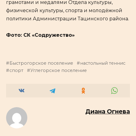
грамотами и медалями Отдела культуры,
физической культуры, спорта и молодёжной
политики Администрации Тацинского района.
Фото: СК «Содружество»
Быстрогорское поселение
настольный теннис
спорт
Углегорское поселение
Диана Огнева