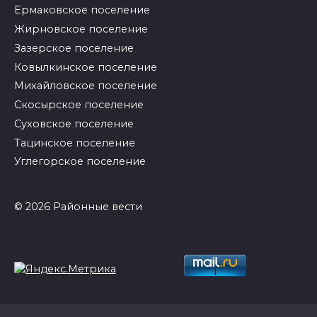
Ермаковское поселение
Жирновское поселение
Зазерское поселение
Ковылкинское поселение
Михайловское поселение
Скосырское поселение
Суховское поселение
Тацинское поселение
Углегорское поселение
© 2026 Районные вести