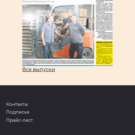
Все выпуски
Контакты
Подписка
Прайс-лист