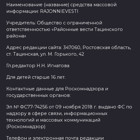
Наименование (название) средства массовой
информации: RAJONNIEVESTI
Учредитель: Общество с ограниченной
ответственностью «Районные вести Тацинского
района»
Адрес редакции сайта: 347060, Ростовская область,
ст. Тацинская, ул. М. Горького, 42
Гл.редактор Н.Н. Игнатова
Для детей старше 16 лет.
Контактные данные для Роскомнадзора и
государственных органов:
Эл № ФС77-74256 от 09 ноября 2018 г. выдано ФС по
надзору в сфере связи, информационных
технологий и массовых коммуникаций
(Роскомнадзор)
Телефон и электронная почта редакции