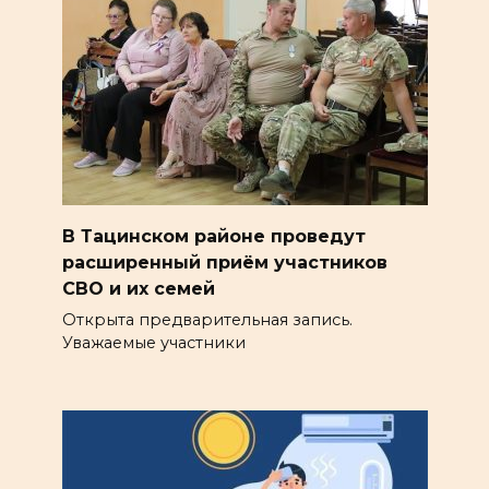
В Тацинском районе проведут
расширенный приём участников
СВО и их семей
Открыта предварительная запись.
Уважаемые участники