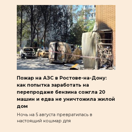
Пожар на АЗС в Ростове-на-Дону:
как попытка заработать на
перепродаже бензина сожгла 20
машин и едва не уничтожила жилой
дом
Ночь на 5 августа превратилась в
настоящий кошмар для