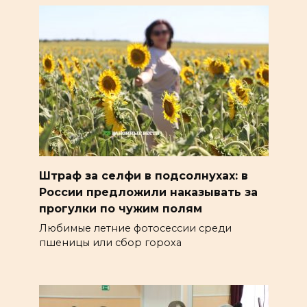
Штраф за селфи в подсолнухах: в
России предложили наказывать за
прогулки по чужим полям
Любимые летние фотосессии среди
пшеницы или сбор гороха