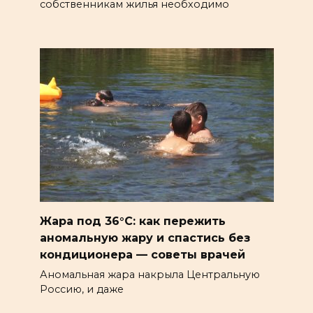
собственникам жилья необходимо
Жара под 36°C: как пережить
аномальную жару и спастись без
кондиционера — советы врачей
Аномальная жара накрыла Центральную
Россию, и даже