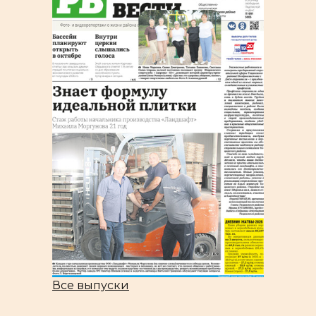
Все выпуски