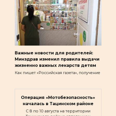
Важные новости для родителей:
Минздрав изменил правила выдачи
жизненно важных лекарств детям
Как пишет «Российская газета», получение
Операция «Мотобезопасность»
началась в Тацинском районе
С 8 по 10 августа на территории