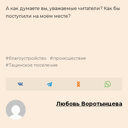
А как думаете вы, уважаемые читатели? Как бы
поступили на моём месте?
благоустройство
происшествие
Тацинское поселение
Любовь Воротынцева