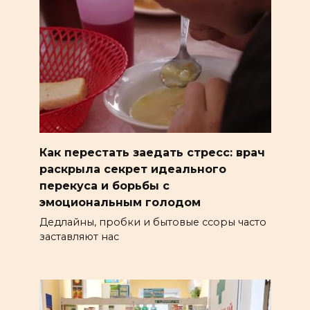
Как перестать заедать стресс: врач
раскрыла секрет идеального
перекуса и борьбы с
эмоциональным голодом
Дедлайны, пробки и бытовые ссоры часто
заставляют нас