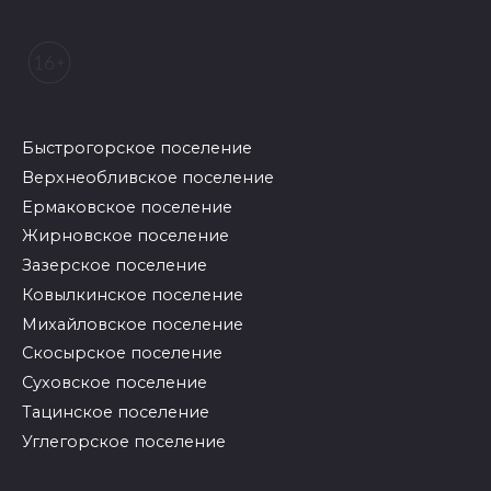
Быстрогорское поселение
Верхнеобливское поселение
Ермаковское поселение
Жирновское поселение
Зазерское поселение
Ковылкинское поселение
Михайловское поселение
Скосырское поселение
Суховское поселение
Тацинское поселение
Углегорское поселение