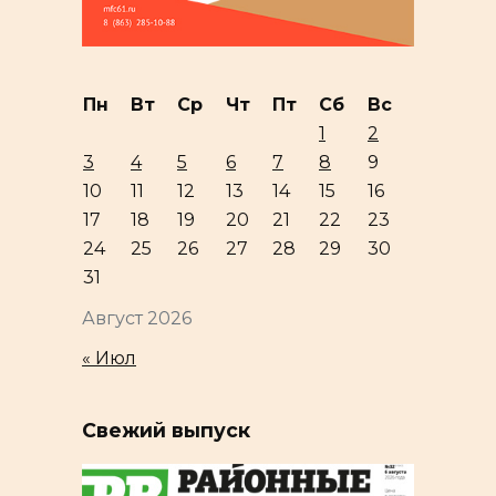
Пн
Вт
Ср
Чт
Пт
Сб
Вс
1
2
3
4
5
6
7
8
9
10
11
12
13
14
15
16
17
18
19
20
21
22
23
24
25
26
27
28
29
30
31
Август 2026
« Июл
Свежий выпуск