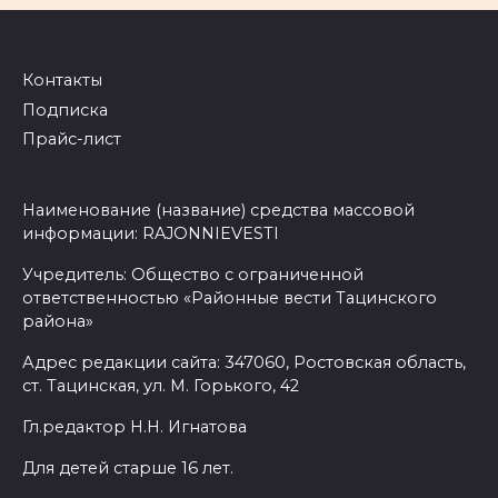
Контакты
Подписка
Прайс-лист
Наименование (название) средства массовой
информации: RAJONNIEVESTI
Учредитель: Общество с ограниченной
ответственностью «Районные вести Тацинского
района»
Адрес редакции сайта: 347060, Ростовская область,
ст. Тацинская, ул. М. Горького, 42
Гл.редактор Н.Н. Игнатова
Для детей старше 16 лет.