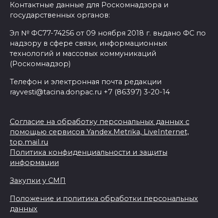
Контактные данные для Роскомнадзора и
государственных органов:
Эл № ФС77-74256 от 09 ноября 2018 г. выдано ФС по
надзору в сфере связи, информационных
технологий и массовых коммуникаций
(Роскомнадзор)
Телефон и электронная почта редакции
rayvesti@tacina.donpac.ru +7 (86397) 3-20-14
Согласие на обработку персональных данных с
помощью сервисов Yandex.Metrika, LiveInternet,
top.mail.ru
Политика конфиденциальности и защиты
информации
Закупки у СМП
Положение и политика обработки персональных
данных