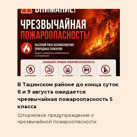
В Тацинском районе до конца суток
8 и 9 августа ожидается
чрезвычайная пожароопасность 5
класса
Штормовое предупреждение о
чрезвычайной пожароопасности