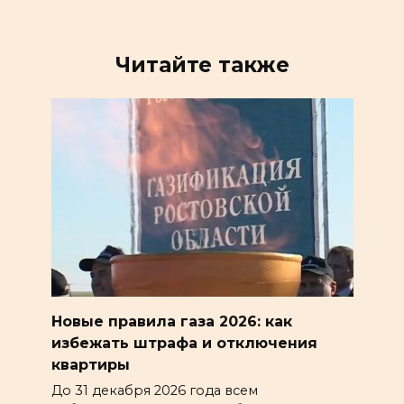
Читайте также
Новые правила газа 2026: как
избежать штрафа и отключения
квартиры
До 31 декабря 2026 года всем