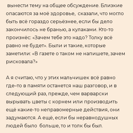
вынести тему на общее обсуждение. Близкие
опасаются за моё здоровье, сказали, что могло
быть всё гораздо серьёзнее, если бы дело
закончилось не бранью, а кулаками. Кто-то
произнёс: «Зачем тебе это надо? Толку всё
равно не будет». Были и такие, которые
заметили: «В газете о таком не напишете, зачем
рисковала?»
А я считаю, что у этих мальчишек всё равно
где–то в памяти останется наш разговор, и в
следующий раз, прежде, чем варварски
вырывать цветы с корнем или производить
ещё какие-то неправомерные действия, они
задумаются. А ещё, если бы неравнодушных
людей было больше, то и толк бы был.