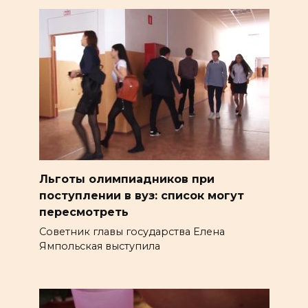
Льготы олимпиадников при
поступлении в вуз: список могут
пересмотреть
Советник главы государства Елена
Ямпольская выступила