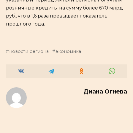
розничные кредиты на сумму более 670 млрд
руб., что в 1,6 раза превышает показатель
прошлого года.
новости региона
экономика
Диана Огнева