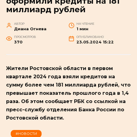
оформили кредиты на 181
миллиард рублей
АВТОР
НА ЧТЕНИЕ
Диана Огнева
1 мин
ПРОСМОТРОВ
ОПУБЛИКОВАНО
370
23.05.2024 15:22
Жители Ростовской области в первом
квартале 2024 года взяли кредитов на
сумму более чем 181 миллиарда рублей, что
превышает показатель прошлого года в 1,4
раза.
Об этом сообщает РБК со ссылкой на
пресс-службу отделения Банка России по
Ростовской области.
#НОВОСТИ