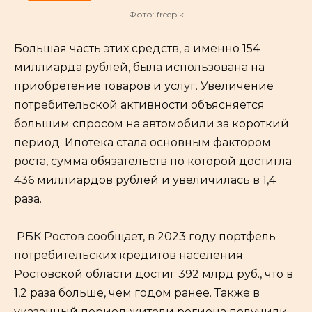
Фото: freepik
Большая часть этих средств, а именно 154
миллиарда рублей, была использована на
приобретение товаров и услуг. Увеличение
потребительской активности объясняется
большим спросом на автомобили за короткий
период. Ипотека стала основным фактором
роста, сумма обязательств по которой достигла
436 миллиардов рублей и увеличилась в 1,4
раза.
РБК Ростов сообщает, в 2023 году портфель
потребительских кредитов населения
Ростовской области достиг 392 млрд руб., что в
1,2 раза больше, чем годом ранее. Также в
указанный период жители региона получили