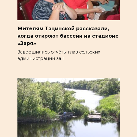
Жителям Тацинской рассказали,
когда откроют бассейн на стадионе
«Заря»
Завершились отчёты глав сельских
администраций за I