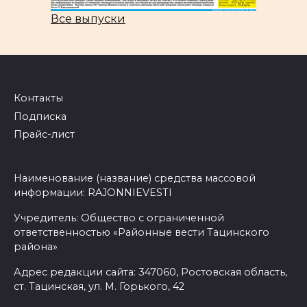
Все выпуски
Контакты
Подписка
Прайс-лист
Наименование (название) средства массовой
информации: RAJONNIEVESTI
Учредитель: Общество с ограниченной
ответственностью «Районные вести Тацинского
района»
Адрес редакции сайта: 347060, Ростовская область,
ст. Тацинская, ул. М. Горького, 42