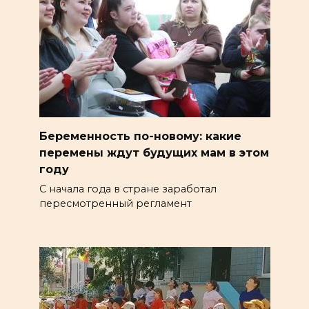
Беременность по-новому: какие
перемены ждут будущих мам в этом
году
С начала года в стране заработал
пересмотренный регламент