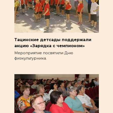
Тацинские детсады поддержали
акцию «Зарядка с чемпионом»
Мероприятие посвятили Дню
физкультурника.