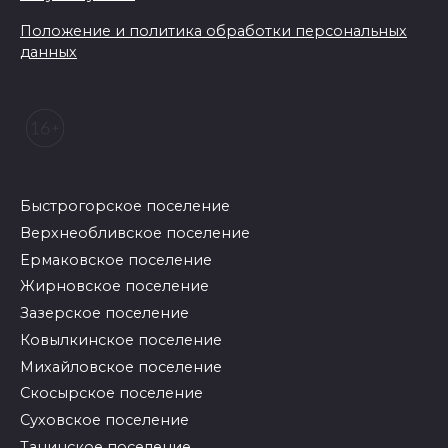
Положение и политика обработки персональных
данных
Быстрогорское поселение
Верхнеобливское поселение
Ермаковское поселение
Жирновское поселение
Зазерское поселение
Ковылкинское поселение
Михайловское поселение
Скосырское поселение
Суховское поселение
Тацинское поселение