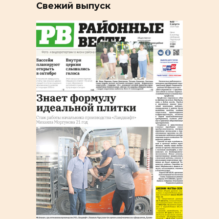
Свежий выпуск