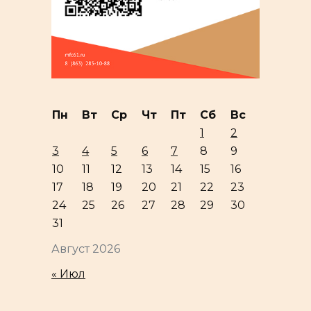
Пн
Вт
Ср
Чт
Пт
Сб
Вс
1
2
3
4
5
6
7
8
9
10
11
12
13
14
15
16
17
18
19
20
21
22
23
24
25
26
27
28
29
30
31
Август 2026
« Июл