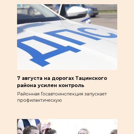
7 августа на дорогах Тацинского
района усилен контроль
Районная Госавтоинспекция запускает
профилактическую