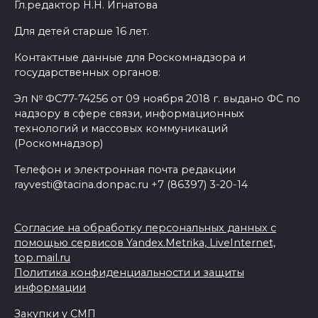
Гл.редактор Н.Н. Игнатова
Для детей старше 16 лет.
Контактные данные для Роскомнадзора и
государственных органов:
Эл № ФС77-74256 от 09 ноября 2018 г. выдано ФС по
надзору в сфере связи, информационных
технологий и массовых коммуникаций
(Роскомнадзор)
Телефон и электронная почта редакции
rayvesti@tacina.donpac.ru +7 (86397) 3-20-14
Согласие на обработку персональных данных с
помощью сервисов Yandex.Metrika, LiveInternet,
top.mail.ru
Политика конфиденциальности и защиты
информации
Закупки у СМП