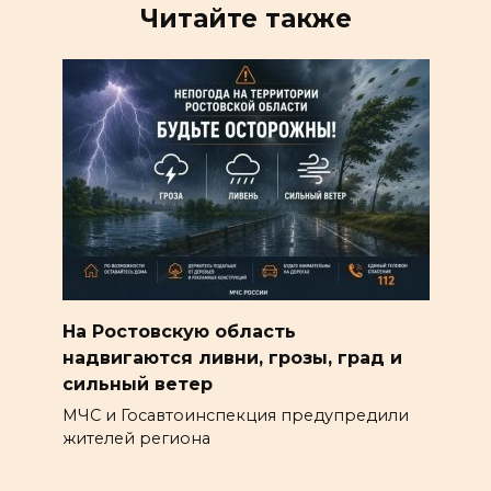
Читайте также
На Ростовскую область
надвигаются ливни, грозы, град и
сильный ветер
МЧС и Госавтоинспекция предупредили
жителей региона