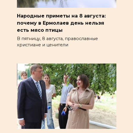
Народные приметы на 8 августа:
почему в Ермолаев день нельзя
есть мясо птицы
В пятницу, 8 августа, православные
христиане и ценители